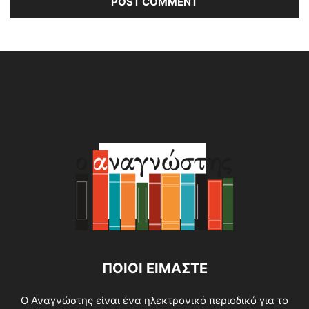
Alternative:
ΠΟΙΟΙ ΕΙΜΑΣΤΕ
O Αναγνώστης είναι ένα ηλεκτρονικό περιοδικό για το