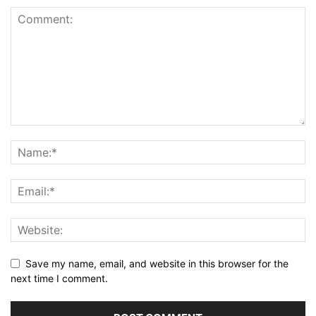
Save my name, email, and website in this browser for the
next time I comment.