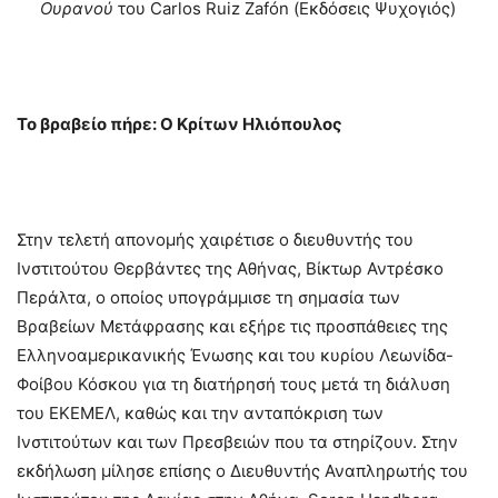
Ουρανού
του Carlos Ruiz Zafón (Εκδόσεις Ψυχογιός)
Το βραβείο πήρε: Ο Κρίτων Ηλιόπουλος
Στην τελετή απονομής χαιρέτισε ο διευθυντής του
Ινστιτούτου Θερβάντες της Αθήνας, Βίκτωρ Αντρέσκο
Περάλτα, ο οποίος υπογράμμισε τη σημασία των
Βραβείων Μετάφρασης και εξήρε τις προσπάθειες της
Ελληνοαμερικανικής Ένωσης και του κυρίου Λεωνίδα-
Φοίβου Κόσκου για τη διατήρησή τους μετά τη διάλυση
του ΕΚΕΜΕΛ, καθώς και την ανταπόκριση των
Ινστιτούτων και των Πρεσβειών που τα στηρίζουν. Στην
εκδήλωση μίλησε επίσης ο Διευθυντής Αναπληρωτής του