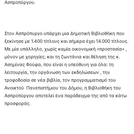
Ασπροπύργου.
Στον Ασπρόπυργο υπάρχει μια Δημοτική Βιβλιοθήκη που
ξεκίνησε με 1.400 τίτλους και σήμερα έχει 14.000 τίτλους.
Με μία υπάλληλο, χωρίς καμία οικονομική «προστασία» ,
μόνον με χορηγίες, και τη ζωντάνια και θέληση της κ.
Ασημίνας Φούφα, που είναι η υπεύθυνη για όλα: τη
λειτουργία, την οργάνωση των εκδηλώσεων , την
τροφοδοσία σε νέα βιβλία, τον προγραμματισμό του
Ανοικτού Πανεπιστήμιου του Δήμου, η Βιβλιοθήκη του
Ασπροπύργου αποτελεί ένα παράδειγμα της από τα κάτω
προσφοράς.