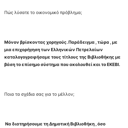
Πώς λύσατε το οικονομικό πρόβλημα;
Μόνον βρίσκοντας χορηγούς. Παράδειγμα , τώρα , με
μια επιχορήγηση των Ελληνικών Πετρελαίων
καταλογογραφήσαμε τους τίτλους της Βιβλιοθήκης με
βάση το επίσημο σύστημα που ακολουθεί και το ΕΚΕΒΙ.
Ποια τα σχέδια σας για το μέλλον;
Να διατηρήσουμε τη Δημοτική Βιβλιοθήκη , όσο