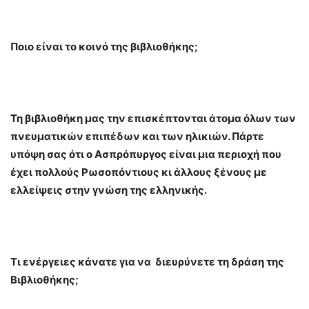
Ποιο είναι το κοινό της βιβλιοθήκης;
Τη βιβλιοθήκη μας την επισκέπτονται άτομα όλων των
πνευματικών επιπέδων και των ηλικιών. Πάρτε
υπόψη σας ότι ο Ασπρόπυργος είναι μια περιοχή που
έχει πολλούς Ρωσοπόντιους κι άλλους ξένους με
ελλείψεις στην γνώση της ελληνικής.
Τι ενέργειες κάνατε για να διευρύνετε τη δράση της
Βιβλιοθήκης;