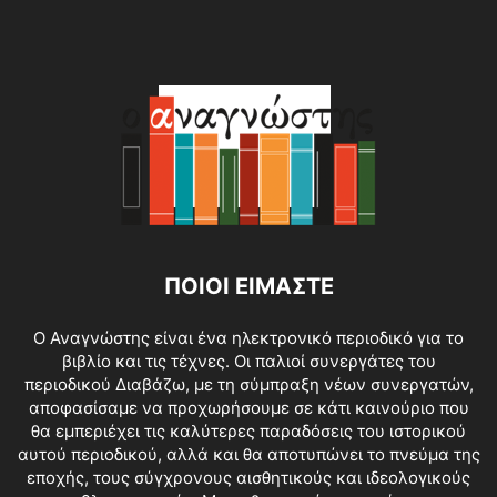
ΠΟΙΟΙ ΕΙΜΑΣΤΕ
O Αναγνώστης είναι ένα ηλεκτρονικό περιοδικό για το
βιβλίο και τις τέχνες. Οι παλιοί συνεργάτες του
περιοδικού Διαβάζω, με τη σύμπραξη νέων συνεργατών,
αποφασίσαμε να προχωρήσουμε σε κάτι καινούριο που
θα εμπεριέχει τις καλύτερες παραδόσεις του ιστορικού
αυτού περιοδικού, αλλά και θα αποτυπώνει το πνεύμα της
εποχής, τους σύγχρονους αισθητικούς και ιδεολογικούς