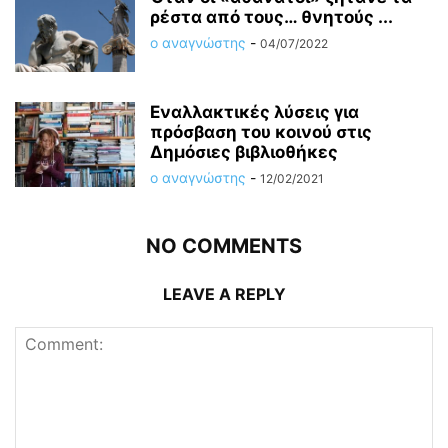
ρέστα από τους… θνητούς ...
ο αναγνώστης
-
04/07/2022
Εναλλακτικές λύσεις για
πρόσβαση του κοινού στις
Δημόσιες βιβλιοθήκες
ο αναγνώστης
-
12/02/2021
NO COMMENTS
LEAVE A REPLY