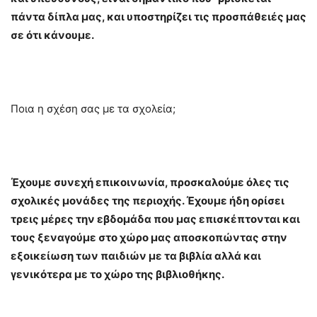
πάντα δίπλα μας, και υποστηρίζει τις προσπάθειές μας
σε ότι κάνουμε.
Ποια η σχέση σας με τα σχολεία;
Έχουμε συνεχή επικοινωνία, προσκαλούμε όλες τις
σχολικές μονάδες της περιοχής. Έχουμε ήδη ορίσει
τρεις μέρες την εβδομάδα που μας επισκέπτονται και
τους ξεναγούμε στο χώρο μας αποσκοπώντας στην
εξοικείωση των παιδιών με τα βιβλία αλλά και
γενικότερα με το χώρο της βιβλιοθήκης.