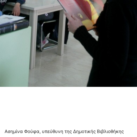
Ασημίνα Φούφα, υπεύθυνη της Δημοτικής Βιβλιοθήκης