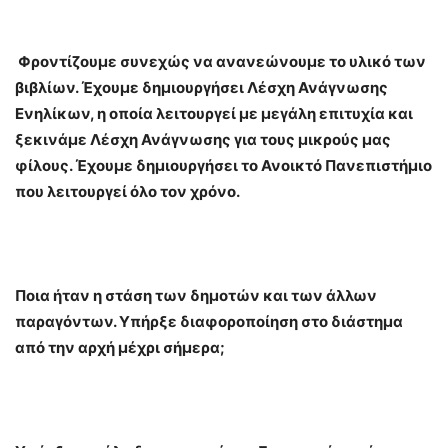
Φροντίζουμε συνεχώς να ανανεώνουμε το υλικό των
βιβλίων. Έχουμε δημιουργήσει Λέσχη Ανάγνωσης
Ενηλίκων, η οποία λειτουργεί με μεγάλη επιτυχία και
ξεκινάμε Λέσχη Ανάγνωσης για τους μικρούς μας
φίλους. Έχουμε δημιουργήσει το Ανοικτό Πανεπιστήμιο
που λειτουργεί όλο τον χρόνο.
Ποια ήταν η στάση των δημοτών και των άλλων
παραγόντων. Υπήρξε διαφοροποίηση στο διάστημα
από την αρχή μέχρι σήμερα;