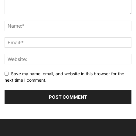
Save my name, email, and website in this browser for the
next time I comment.
Alternative: