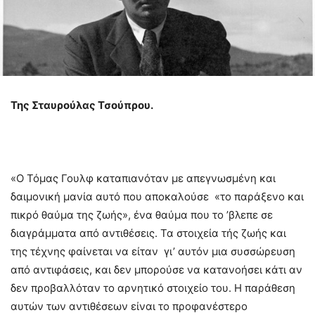
Της Σταυρούλας Τσούπρου.
«Ο Τόμας Γουλφ καταπιανόταν με απεγνωσμένη και
δαιμονική μανία αυτό που αποκαλούσε «το παράξενο και
πικρό θαύμα της ζωής», ένα θαύμα που το ’βλεπε σε
διαγράμματα από αντιθέσεις. Τα στοιχεία τής ζωής και
της τέχνης φαίνεται να είταν γι’ αυτόν μια συσσώρευση
από αντιφάσεις, και δεν μπορούσε να κατανοήσει κάτι αν
δεν προβαλλόταν το αρνητικό στοιχείο του. Η παράθεση
αυτών των αντιθέσεων είναι το προφανέστερο