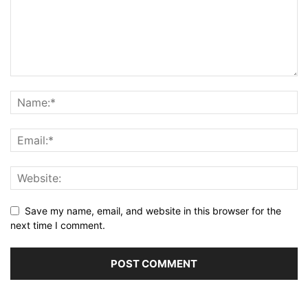
Save my name, email, and website in this browser for the
next time I comment.
Alternative: