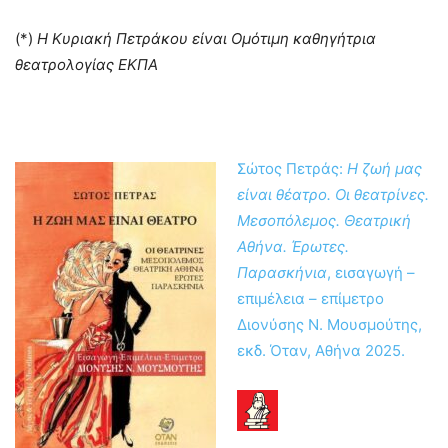
(*)
Η Κυριακή Πετράκου είναι Ομότιμη καθηγήτρια
θεατρολογίας ΕΚΠΑ
Σώτος Πετράς:
Η ζωή μας
είναι θέατρο. Οι θεατρίνες.
Μεσοπόλεμος. Θεατρική
Αθήνα. Έρωτες.
Παρασκήνια
, εισαγωγή –
επιμέλεια – επίμετρο
Διονύσης N. Μουσμούτης,
εκδ. Όταν, Αθήνα 2025.