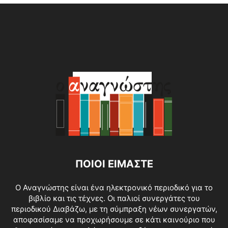
ΠΟΙΟΙ ΕΙΜΑΣΤΕ
O Αναγνώστης είναι ένα ηλεκτρονικό περιοδικό για το
βιβλίο και τις τέχνες. Οι παλιοί συνεργάτες του
περιοδικού Διαβάζω, με τη σύμπραξη νέων συνεργατών,
αποφασίσαμε να προχωρήσουμε σε κάτι καινούριο που