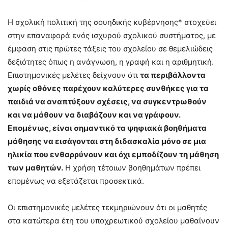
Η σχολική πολιτική της σουηδικής κυβέρνησης* στοχεύει
στην επαναφορά ενός ισχυρού σχολικού συστήματος, με
έμφαση στις πρώτες τάξεις του σχολείου σε θεμελιώδεις
δεξιότητες όπως η ανάγνωση, η γραφή και η αριθμητική.
Επιστημονικές μελέτες δείχνουν ότι
τα περιβάλλοντα
χωρίς οθόνες παρέχουν καλύτερες συνθήκες για τα
παιδιά να αναπτύξουν σχέσεις, να συγκεντρωθούν
και να μάθουν να διαβάζουν και να γράφουν.
Επομένως, είναι σημαντικό τα ψηφιακά βοηθήματα
μάθησης να εισάγονται στη διδασκαλία μόνο σε μια
ηλικία που ενθαρρύνουν και όχι εμποδίζουν τη μάθηση
των μαθητών.
Η χρήση τέτοιων βοηθημάτων πρέπει
επομένως να εξετάζεται προσεκτικά.
Οι επιστημονικές μελέτες τεκμηριώνουν ότι οι μαθητές
στα κατώτερα έτη του υποχρεωτικού σχολείου μαθαίνουν