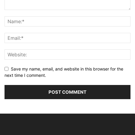
Save my name, email, and website in this browser for the
next time I comment.
Alternative: