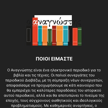
ΠΟΙΟΙ ΕΙΜΑΣΤΕ
O Αναγνώστης είναι ένα ηλεκτρονικό περιοδικό για το
βιβλίο και τις τέχνες. Οι παλιοί συνεργάτες του
περιοδικού Διαβάζω, με τη σύμπραξη νέων συνεργατών,
αποφασίσαμε να προχωρήσουμε σε κάτι καινούριο που
θα εμπεριέχει τις καλύτερες παραδόσεις του ιστορικού
αυτού περιοδικού, αλλά και θα αποτυπώνει το πνεύμα της
εποχής, τους σύγχρονους αισθητικούς και ιδεολογικούς
προβληματισμούς. Με καθημερινές αναρτήσεις, ο