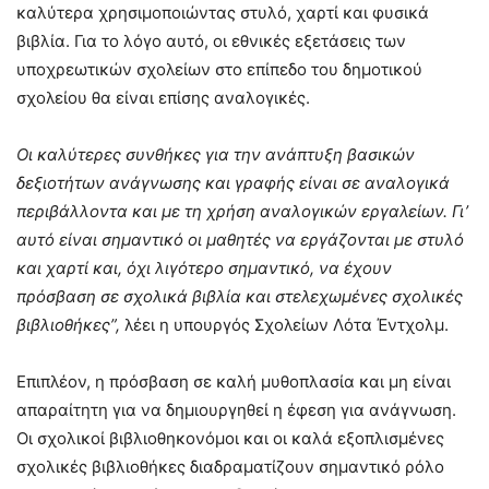
καλύτερα χρησιμοποιώντας στυλό, χαρτί και φυσικά
βιβλία. Για το λόγο αυτό, οι εθνικές εξετάσεις των
υποχρεωτικών σχολείων στο επίπεδο του δημοτικού
σχολείου θα είναι επίσης αναλογικές.
Οι καλύτερες συνθήκες για την ανάπτυξη βασικών
δεξιοτήτων ανάγνωσης και γραφής είναι σε αναλογικά
περιβάλλοντα και με τη χρήση αναλογικών εργαλείων. Γι’
αυτό είναι σημαντικό οι μαθητές να εργάζονται με στυλό
και χαρτί και, όχι λιγότερο σημαντικό, να έχουν
πρόσβαση σε σχολικά βιβλία και στελεχωμένες σχολικές
βιβλιοθήκες”,
λέει η υπουργός Σχολείων Λότα Έντχολμ.
Επιπλέον, η πρόσβαση σε καλή μυθοπλασία και μη είναι
απαραίτητη για να δημιουργηθεί η έφεση για ανάγνωση.
Οι σχολικοί βιβλιοθηκονόμοι και οι καλά εξοπλισμένες
σχολικές βιβλιοθήκες διαδραματίζουν σημαντικό ρόλο