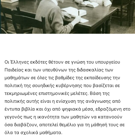
Οι Έλληνες εκδότες θέτουν σε γνώση του υπουργείου
Παιδείας και των υπευθύνων της διδασκαλίας των
μαθημάτων σε όλες τις βαθμίδες της εκπαίδευσης την
πολιτική της σουηδικής κυβέρνησης που βασίζεται σε
τεκμηριωμένες επιστημονικές μελέτες. Βάση της
πολιτικής αυτής είναι η ενίσχυση της ανάγνωσης από
έντυπα βιβλία και όχι από ψηφιακά μέσα, εδραζόμενη στο
γεγονός πως η ικανότητα των μαθητών να κατανοούν
όσα διαβάζουν, αποτελεί θεμέλιο για τη μάθησή τους σε
όλα τα σχολικά μαθήματα.