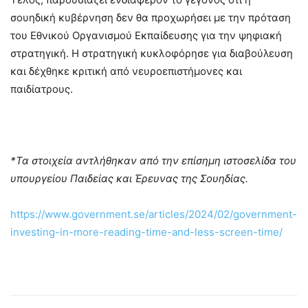
σουηδική κυβέρνηση δεν θα προχωρήσει με την πρόταση
του Εθνικού Οργανισμού Εκπαίδευσης για την ψηφιακή
στρατηγική. Η στρατηγική κυκλοφόρησε για διαβούλευση
και δέχθηκε κριτική από νευροεπιστήμονες και
παιδίατρους.
*Τα στοιχεία αντλήθηκαν από την επίσημη ιστοσελίδα του
υπουργείου Παιδείας και Έρευνας της Σουηδίας.
https://www.government.se/articles/2024/02/government-
investing-in-more-reading-time-and-less-screen-time/