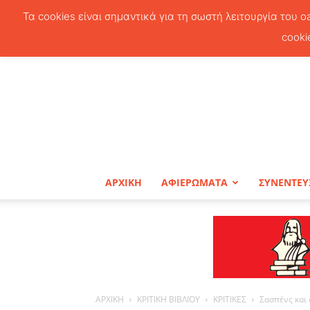
Τα cookies είναι σημαντικά για τη σωστή λειτουργία του o
cooki
ΑΡΧΙΚΗ
ΑΦΙΕΡΩΜΑΤΑ
ΣΥΝΕΝΤΕΥ
ΑΡΧΙΚΗ
ΚΡΙΤΙΚΗ ΒΙΒΛΙΟΥ
ΚΡΙΤΙΚΕΣ
Σασπένς και