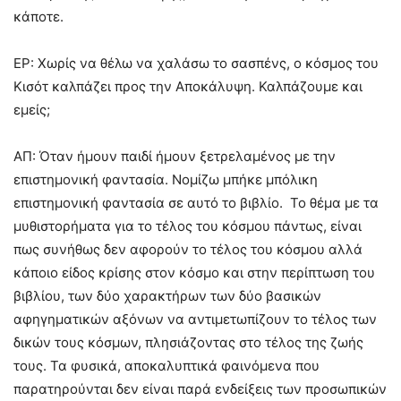
κάποτε.
ΕΡ: Χωρίς να θέλω να χαλάσω το σασπένς, ο κόσμος του
Κισότ καλπάζει προς την Αποκάλυψη. Καλπάζουμε και
εμείς;
ΑΠ: Όταν ήμουν παιδί ήμουν ξετρελαμένος με την
επιστημονική φαντασία. Νομίζω μπήκε μπόλικη
επιστημονική φαντασία σε αυτό το βιβλίο. Το θέμα με τα
μυθιστορήματα για το τέλος του κόσμου πάντως, είναι
πως συνήθως δεν αφορούν το τέλος του κόσμου αλλά
κάποιο είδος κρίσης στον κόσμο και στην περίπτωση του
βιβλίου, των δύο χαρακτήρων των δύο βασικών
αφηγηματικών αξόνων να αντιμετωπίζουν το τέλος των
δικών τους κόσμων, πλησιάζοντας στο τέλος της ζωής
τους. Τα φυσικά, αποκαλυπτικά φαινόμενα που
παρατηρούνται δεν είναι παρά ενδείξεις των προσωπικών