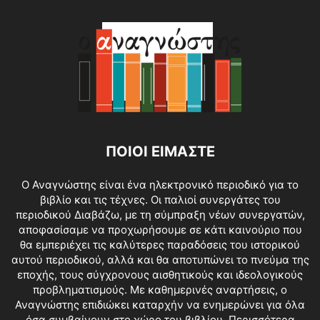
ΠΟΙΟΙ ΕΙΜΑΣΤΕ
O Αναγνώστης είναι ένα ηλεκτρονικό περιοδικό για το
βιβλίο και τις τέχνες. Οι παλιοί συνεργάτες του
περιοδικού Διαβάζω, με τη σύμπραξη νέων συνεργατών,
αποφασίσαμε να προχωρήσουμε σε κάτι καινούριο που
θα εμπεριέχει τις καλύτερες παραδόσεις του ιστορικού
αυτού περιοδικού, αλλά και θα αποτυπώνει το πνεύμα της
εποχής, τους σύγχρονους αισθητικούς και ιδεολογικούς
προβληματισμούς. Με καθημερινές αναρτήσεις, ο
Αναγνώστης επιδιώκει καταρχήν να ενημερώνει για όλα
όσα συμβαίνουν στο χώρο του βιβλίου.
Περισσότερα