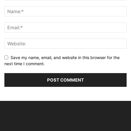
Save my name, email, and website in this browser for the
next time I comment.
Alternative: