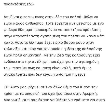
προεκτάσεις εδώ.
Απ: Είναι αφοσιωμένος στην ιδέα του καλού- θέλει να
είναι καλός άνθρωπος. Τότε έρχεται αντιμέτωπος με ένα
φοβερό δίλημμα: προκειμένου να αποκτήσει πρόσβαση
στην απροσπέλαστη αγαπημένη του πρέπει να κάνει κάτι
κακό. Αυτό το δίλημμα έχει ειδικό βάρος μόνο όταν
ταλανίζει κάποιον για τον οποίον η ιδέα της καλοσύνης
είναι πολύ σημαντική. Με την ιδέα της καλοσύνης έχει
ενδύσει και την αντίληψη που έχει για την αγαπημένη
του- πιστεύει πως και αυτή είναι καλή, μετά όμως
ανακαλύπτει πως δεν είναι η αγία που πίστευε.
ΕΡ: Αυτό μας φέρνει σε ένα άλλο θέμα του Κισότ: την
κρίση με τα οπιοειδή που έχει ξεσπάσει στην Αμερική.
Αναρωτιέμαι τι σας έκανε να θέλετε να γράψετε για αυτό.