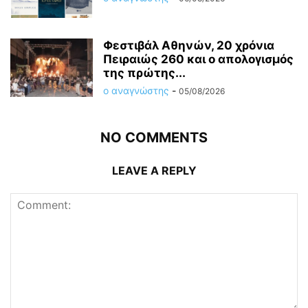
Φεστιβάλ Αθηνών, 20 χρόνια
Πειραιώς 260 και ο απολογισμός
της πρώτης...
ο αναγνώστης
-
05/08/2026
NO COMMENTS
LEAVE A REPLY