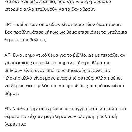
και δεν γνωρίζονται πια, που έχουν συγκρουσιακό
ιστορικό αλλά επιθυμούν να τα ξαναβρούν.
ΕΡ: Η κρίση των οπιοειδών είναι τεραστίων διαστάσεων.
Σας προβλημάτισε μήπως ως θέμα επισκιάσει τα υπόλοιπα
θέματα του βιβλίου;
ΑΠ: Είναι σημαντικό θέμα για το βιβλίο. Δε με πειράζει αν
για κάποιους αποτελεί το σημαντικότερα θέμα του
βιβλίου- είναι ένας από τους βασικούς άξονες της
πλοκής αλλά είναι μόνο ένας από αυτούς. Αλλά πρέπει
να ξέρεις για τι μιλάς και να προσδίδεις το πρέπον ειδικό
βάρος.
ΕΡ: Νιώθετε την υποχρέωση ως συγγραφέας να καλύψετε
θέματα που έχουν μεγάλη κοινωνιολογική ή πολιτική
βαρύτητα;