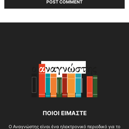
Alternative:
ΠΟΙΟΙ ΕΙΜΑΣΤΕ
O Αναγνώστης είναι ένα ηλεκτρονικό περιοδικό για το