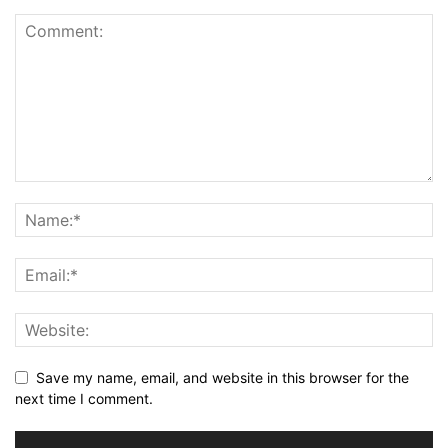
Save my name, email, and website in this browser for the
next time I comment.