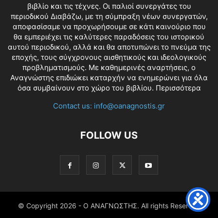
βιβλίο και τις τέχνες. Οι παλιοί συνεργάτες του
περιοδικού Διαβάζω, με τη σύμπραξη νέων συνεργατών,
αποφασίσαμε να προχωρήσουμε σε κάτι καινούριο που
θα εμπεριέχει τις καλύτερες παραδόσεις του ιστορικού
αυτού περιοδικού, αλλά και θα αποτυπώνει το πνεύμα της
εποχής, τους σύγχρονους αισθητικούς και ιδεολογικούς
προβληματισμούς. Με καθημερινές αναρτήσεις, ο
Αναγνώστης επιδιώκει καταρχήν να ενημερώνει για όλα
όσα συμβαίνουν στο χώρο του βιβλίου.
Περισσότερα
Contact us:
info@oanagnostis.gr
FOLLOW US
© Copyright
2026 - Ο ΑΝΑΓΝΩΣΤΗΣ. All rights Reserved