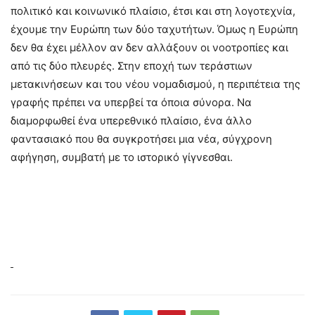
πολιτικό και κοινωνικό πλαίσιο, έτσι και στη λογοτεχνία,
έχουμε την Ευρώπη των δύο ταχυτήτων. Όμως η Ευρώπη
δεν θα έχει μέλλον αν δεν αλλάξουν οι νοοτροπίες και
από τις δύο πλευρές. Στην εποχή των τεράστιων
μετακινήσεων και του νέου νομαδισμού, η περιπέτεια της
γραφής πρέπει να υπερβεί τα όποια σύνορα. Να
διαμορφωθεί ένα υπερεθνικό πλαίσιο, ένα άλλο
φαντασιακό που θα συγκροτήσει μια νέα, σύγχρονη
αφήγηση, συμβατή με το ιστορικό γίγνεσθαι.