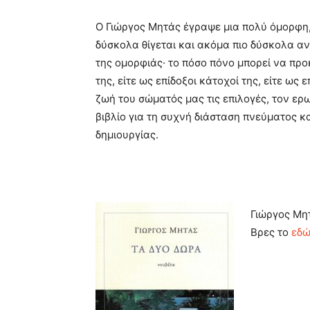
Ο Γιώργος Μητάς έγραψε μια πολύ όμορφη,
δύσκολα θίγεται και ακόμα πιο δύσκολα αν
της ομορφιάς· το πόσο πόνο μπορεί να προ
της, είτε ως επίδοξοι κάτοχοί της, είτε ως 
ζωή του σώματός μας τις επιλογές, τον ερω
βιβλίο για τη συχνή διάσταση πνεύματος κα
δημιουργίας.
Γιώργος Μη
Βρες το
εδ