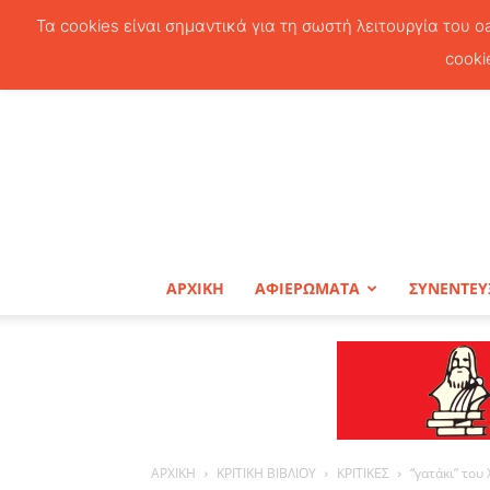
Τα cookies είναι σημαντικά για τη σωστή λειτουργία του o
cooki
ΑΡΧΙΚΗ
ΑΦΙΕΡΩΜΑΤΑ
ΣΥΝΕΝΤΕΥ
ΑΡΧΙΚΗ
ΚΡΙΤΙΚΗ ΒΙΒΛΙΟΥ
ΚΡΙΤΙΚΕΣ
“γατάκι” το