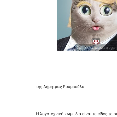
της Δήμητρας Ρουμπούλα
Η λογοτεχνική κωμωδία είναι το είδος το 