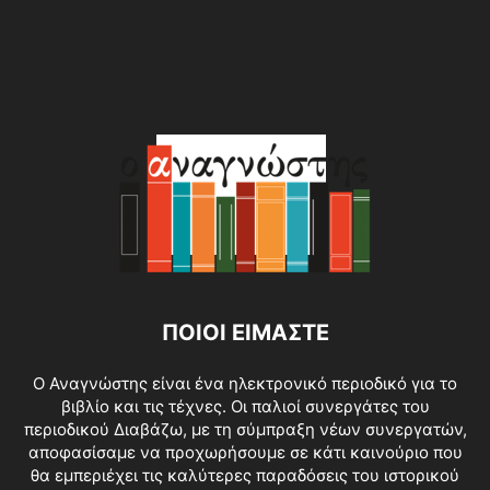
ΠΟΙΟΙ ΕΙΜΑΣΤΕ
O Αναγνώστης είναι ένα ηλεκτρονικό περιοδικό για το
βιβλίο και τις τέχνες. Οι παλιοί συνεργάτες του
περιοδικού Διαβάζω, με τη σύμπραξη νέων συνεργατών,
αποφασίσαμε να προχωρήσουμε σε κάτι καινούριο που
θα εμπεριέχει τις καλύτερες παραδόσεις του ιστορικού