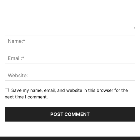
Save my name, email, and website in this browser for the
next time I comment.
Alternative: