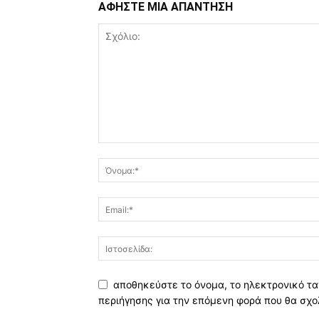
ΑΦΗΣΤΕ ΜΙΑ ΑΠΑΝΤΗΣΗ
αποθηκεύστε το όνομα, το ηλεκτρονικό τα
περιήγησης για την επόμενη φορά που θα σχο