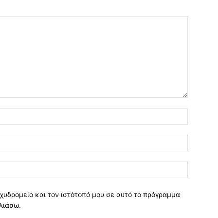
χυδρομείο και τον ιστότοπό μου σε αυτό το πρόγραμμα
λιάσω.