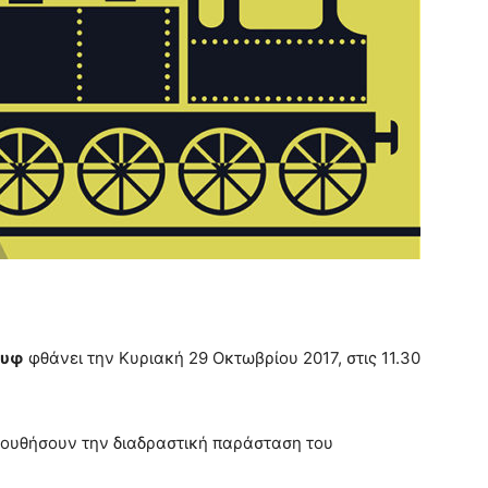
ουφ
φθάνει την Κυριακή 29 Οκτωβρίου 2017, στις 11.30
λουθήσουν την διαδραστική παράσταση του