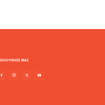
ΚΟΛΟΥΘΗΣΕ ΜΑΣ