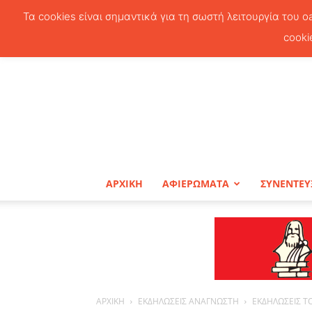
Τα cookies είναι σημαντικά για τη σωστή λειτουργία του o
cooki
ΑΡΧΙΚΗ
ΑΦΙΕΡΩΜΑΤΑ
ΣΥΝΕΝΤΕΥ
ΑΡΧΙΚΗ
ΕΚΔΗΛΩΣΕΙΣ ΑΝΑΓΝΩΣΤΗ
ΕΚΔΗΛΩΣΕΙΣ Τ