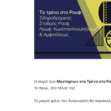
Η σειρά των
Μυστηρίων στο Τρένο στο Ρ
το πρωί, στο τέλος της.
Οι μικροί φίλοι του Αναγνώστη θα παρακο