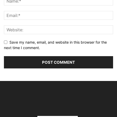
Save my name, email, and website in this browser for the
next time I comment.
Alternative: