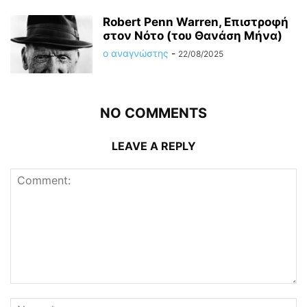
Robert Penn Warren, Επιστροφή
στον Νότο (του Θανάση Μήνα)
ο αναγνώστης
-
22/08/2025
NO COMMENTS
LEAVE A REPLY