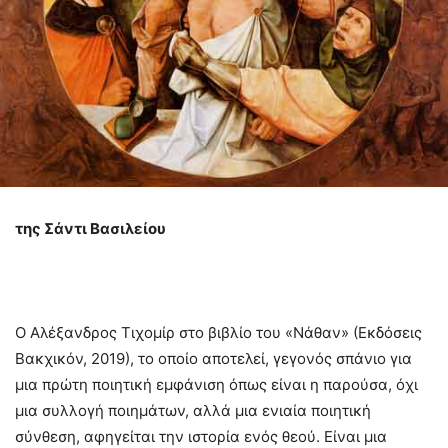
της Σάντι Βασιλείου
Ο Αλέξανδρος Τιχομίρ στο βιβλίο του «Νάθαν» (Εκδόσεις
Βακχικόν, 2019), το οποίο αποτελεί, γεγονός σπάνιο για
μια πρώτη ποιητική εμφάνιση όπως είναι η παρούσα, όχι
μια συλλογή ποιημάτων, αλλά μια ενιαία ποιητική
σύνθεση, αφηγείται την ιστορία ενός θεού. Είναι μια