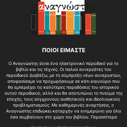
ΠΟΙΟΙ ΕΙΜΑΣΤΕ
O Αναγνώστης είναι ένα ηλεκτρονικό περιοδικό για το
βιβλίο και τις τέχνες. Οι παλιοί συνεργάτες του
περιοδικού Διαβάζω, με τη σύμπραξη νέων συνεργατών,
αποφασίσαμε να προχωρήσουμε σε κάτι καινούριο που
θα εμπεριέχει τις καλύτερες παραδόσεις του ιστορικού
αυτού περιοδικού, αλλά και θα αποτυπώνει το πνεύμα της
εποχής, τους σύγχρονους αισθητικούς και ιδεολογικούς
προβληματισμούς. Με καθημερινές αναρτήσεις, ο
Αναγνώστης επιδιώκει καταρχήν να ενημερώνει για όλα
όσα συμβαίνουν στο χώρο του βιβλίου.
Περισσότερα