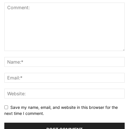
Save my name, email, and website in this browser for the
next time I comment.