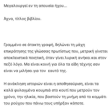
Μεγαλουργεί εν τη απουσία ήχου…
Άχνα, τίτλος βιβλίου.
Γραμμένο σε άτακτη γραφή, δηλώνει τη μάχη
επικράτησης της γλώσσας πρωτίστως που, μετρική γίνεται
αποκλειστικά ποιητική, όταν γίνει λυρική ανήκει και στον
πεζό λόγο. Μα είναι κοινή για όλα τα είδη τέχνης σαν
είναι να μιλήσει για τον εαυτό της.
Η ανάκληση ιστοριών είναι η αποθησαύριση, είναι τα
καλά φυλαγμένα κουμπιά στο κουτί που μετρούν τον
χρόνο, την ηλικία, που βαστούν τη μνήμη από το κομμάτι
του ρούχου που πάνω τους υπήρξαν κάποτε.