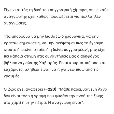
Είχε κι αυτός τη δική του συγγραφική χίμαιρα, όπως κάθε
αναγνώστης έχει καθώς προσφέρεται για πολλαπλές
αναγνώσεις.
“Να μπορούσα να μην διαβάζω δημιουργικά, να μην
κρατάω σημειώσεις, να μην σκέφτομαι πως το έγραψε
ετούτο ή εκείνο ο τάδε ή η δείνα συγγραφέας”, μας είχε
πει κάποια στιγμή στις συναντήσεις μας ο αδηφάγος
βιβλιοαναγνώστης Χαβιαράς. Είναι κουραστικό όσο και
ευχάριστο, αλήθεια είναι, να πηγαίνεις πίσω από τις
γραμμές.
Ο ίδιος έχει αναφέρει (
~220)
: “Μάθε παρεμβαίνει η Άχνα
δεν είναι τόσο η γραφή που φυσάει την πνοή της ζωής
στο χαρτί ή στην πέτρα. Η ανάγνωση είναι”.