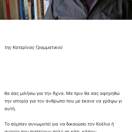
της Κατερίνας Γραμματικού
θα σας μιλήσω για την Άχνα. Μα πριν θα σας αφηγηθώ
την ιστορία για τον άνθρωπο που με έκανε να γράψω γι
αυτή.
Το σύμπαν συνωμοτεί για να δικαιώσει τον Κοέλιο ή
αυτούς που πιστεύουν πολύ σε κάτι, κάπου;