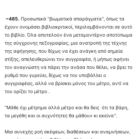
~485.
Προσωπικά “βιωματικά σπαράγματα”, όπως τα
έχουν ονομάσει βιβλιοκριτικοί, περιλαμβάνονται σε αυτό
το βιβλίο. Όλα αποτελούν ένα μεταμοντέρνο αποτύπωμα
της σύγχρονης πεζογραφίας, μια ανατροπή της τέχνης
της αφήγησης, που δίχως να έχει ανάγκη από σημεία
στίξης, απελευθερώνει τον συγγραφέα, ή μήπως αφήνει
τον αναγνώστη να πάρει την ανάσα που θέλει, να βρει το
ρυθμό που γυρεύει, δίχως να του υποβάλλει ο
συγγραφέας, αλλά να βρίσκει μόνος του μέτρο, αντί να
του ορίζει το μέτρο .
“Μάθε όχι μέτρημα αλλά μέτρο και θα δεις ότι τα βάρη,
τα μεγέθη και οι συχνότητες θα μάθουν κι εκείνα”.
Μια συνεχής ροή σκέψεων, διαθέσεων και αναμνήσεων,