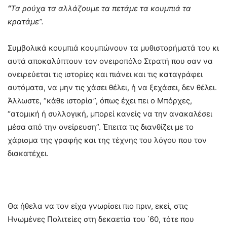
“
Τα ρούχα τα αλλάζουμε τα πετάμε τα κουμπιά τα
κρατάμε”.
Συμβολικά κουμπιά κουμπώνουν τα μυθιστορήματά του κι
αυτά αποκαλύπτουν τον ονειροπόλο Στρατή που σαν να
ονειρεύεται τις ιστορίες και πιάνει και τις καταγράφει
αυτόματα, να μην τις χάσει θέλει, ή να ξεχάσει, δεν θέλει.
Άλλωστε, “κάθε ιστορία”, όπως έχει πει ο Μπόρχες,
“ατομική ή συλλογική, μπορεί κανείς να την ανακαλέσει
μέσα από την ονείρευση”. Έπειτα τις διανθίζει με το
χάρισμα της γραφής και της τέχνης του λόγου που τον
διακατέχει.
Θα ήθελα να τον είχα γνωρίσει πιο πριν, εκεί, στις
Ηνωμένες Πολιτείες στη δεκαετία του ΄60, τότε που