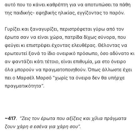
αυτό που το κάνει καθρέπτη για να αποτυπώσει τα πάθη
της παιδικής- εφηβικής ηλικίας, εγγίζοντας το παρόν.
Γυρίζει και ξαναγυρίζει, περιστρέφεται γύρω από τον
έρωτα σαν να είναι χώρα, πατρίδα δίχως σύνορα, που
φεύγει κι επιστρέφει έχοντας ελευθέρας. Θέλοντας να
ερωτευτεί ξανά το ίδιο ονειρικό πρόσωπο, όσο αδύνατο κι
αν φαντάζει κάτι τέτοιο, είναι επιθυμία, μα στο όνειρο
όλα μπορούν να πραγματοποιηθούν. Όπως άλλωστε έχει
πει ο Μαρσέλ Μαρσό “χωρίς τα όνειρα δεν θα υπήρχε
πραγματικότητα”.
~417
. ”Ζεις τον έρωτα που αξίζεις και χίλια πράγματα
ζουν χάρη σ εσένα για χάρη σου”.