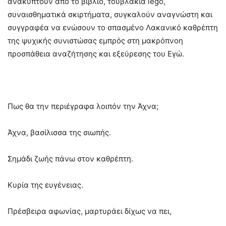
ανακύπτουν από το βιβλίο, τουβλάκια lego,
συναισθηματικά σκιρτήματα, συγκαλούν αναγνώστη και
συγγραφέα να ενώσουν το σπασμένο Λακανικό καθρέπτη
της ψυχικής συνιστώσας εμπρός στη μακρόπνοη
προσπάθεια αναζήτησης και εξεύρεσης του Εγώ.
Πως θα την περιέγραφα λοιπόν την Άχνα;
Άχνα, βασίλισσα της σιωπής.
Σημάδι ζωής πάνω στον καθρέπτη.
Κυρία της ευγένειας.
Πρέσβειρα αφωνίας, μαρτυράει δίχως να πει,