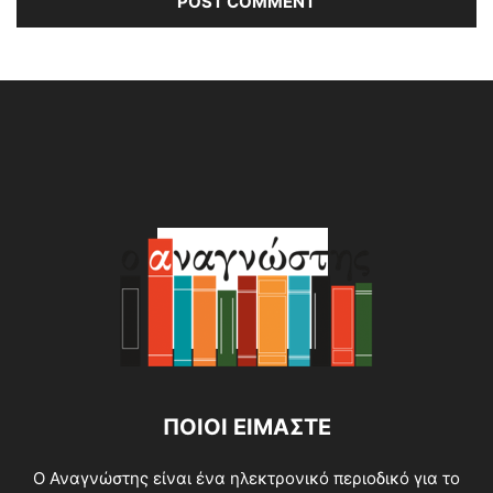
Alternative:
ΠΟΙΟΙ ΕΙΜΑΣΤΕ
O Αναγνώστης είναι ένα ηλεκτρονικό περιοδικό για το