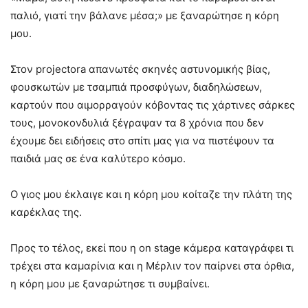
παλιό, γιατί την βάλανε μέσα;» με ξαναρώτησε η κόρη
μου.
Στον projectora απανωτές σκηνές αστυνομικής βίας,
φουσκωτών με τσαμπιά προσφύγων, διαδηλώσεων,
καρτούν που αιμορραγούν κόβοντας τις χάρτινες σάρκες
τους, μονοκονδυλιά ξέγραψαν τα 8 χρόνια που δεν
έχουμε δει ειδήσεις στο σπίτι μας για να πιστέψουν τα
παιδιά μας σε ένα καλύτερο κόσμο.
Ο γιος μου έκλαιγε και η κόρη μου κοίταζε την πλάτη της
καρέκλας της.
Προς το τέλος, εκεί που η on stage κάμερα καταγράφει τι
τρέχει στα καμαρίνια και η Μέρλιν τον παίρνει στα όρθια,
η κόρη μου με ξαναρώτησε τι συμβαίνει.