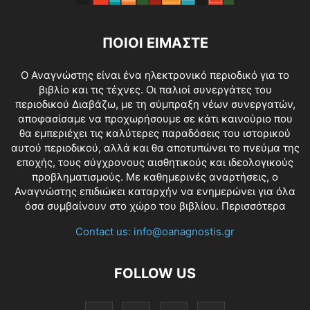
ΠΟΙΟΙ ΕΙΜΑΣΤΕ
O Αναγνώστης είναι ένα ηλεκτρονικό περιοδικό για το
βιβλίο και τις τέχνες. Οι παλιοί συνεργάτες του
περιοδικού Διαβάζω, με τη σύμπραξη νέων συνεργατών,
αποφασίσαμε να προχωρήσουμε σε κάτι καινούριο που
θα εμπεριέχει τις καλύτερες παραδόσεις του ιστορικού
αυτού περιοδικού, αλλά και θα αποτυπώνει το πνεύμα της
εποχής, τους σύγχρονους αισθητικούς και ιδεολογικούς
προβληματισμούς. Με καθημερινές αναρτήσεις, ο
Αναγνώστης επιδιώκει καταρχήν να ενημερώνει για όλα
όσα συμβαίνουν στο χώρο του βιβλίου.
Περισσότερα
Contact us:
info@oanagnostis.gr
FOLLOW US