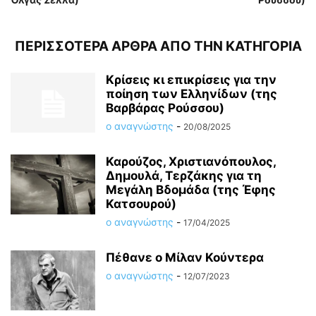
ΠΕΡΙΣΣΟΤΕΡΑ ΑΡΘΡΑ ΑΠΟ ΤΗΝ ΚΑΤΗΓΟΡΙΑ
Kρίσεις κι επικρίσεις για την
ποίηση των Ελληνίδων (της
Βαρβάρας Ρούσσου)
ο αναγνώστης
-
20/08/2025
Καρούζος, Χριστιανόπουλος,
Δημουλά, Τερζάκης για τη
Μεγάλη Βδομάδα (της Έφης
Κατσουρού)
ο αναγνώστης
-
17/04/2025
Πέθανε ο Μίλαν Κούντερα
ο αναγνώστης
-
12/07/2023