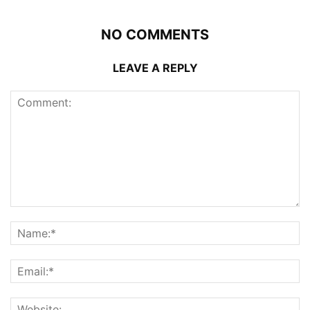
NO COMMENTS
LEAVE A REPLY