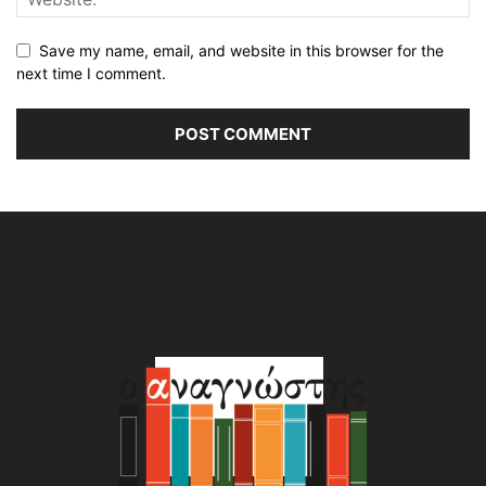
Save my name, email, and website in this browser for the
next time I comment.
Alternative: