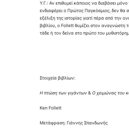
Υ.Γ.: Αν επιθυμεί κάποιος να διαβάσει μόνο 
ενδιαφέρει ο Πρώτος Παγκόσμιος, δεν θα 
εξέλιξη της ιστορίας γιατί πέρα από την 
βιβλίου, ο Follett θυμίζει στον αναγνώστη
τάδε ή τον δείνα στο πρώτο του μυθιστόρη
Στοιχεία βιβλίων:
Η πτώση των γιγάντων
&
Ο χειμώνας του 
Ken Follett
Μετάφραση: Γιάννης Σπανδωνής