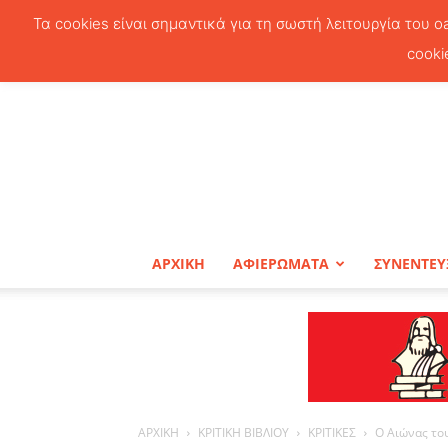
Τα cookies είναι σημαντικά για τη σωστή λειτουργία του o
cooki
ΑΡΧΙΚΗ
ΑΦΙΕΡΩΜΑΤΑ
ΣΥΝΕΝΤΕΥ
ΑΡΧΙΚΗ
ΚΡΙΤΙΚΗ ΒΙΒΛΙΟΥ
ΚΡΙΤΙΚΕΣ
Ο Αιώνας του