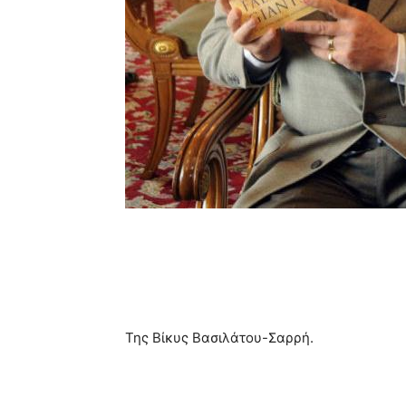
Της Βίκυς Βασιλάτου-Σαρρή.