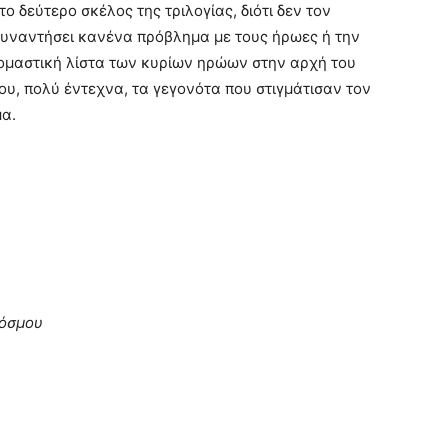
το δεύτερο σκέλος της τριλογίας, διότι δεν τον
συναντήσει κανένα πρόβλημα με τους ήρωες ή την
ονομαστική λίστα των κυρίων ηρώων στην αρχή του
 του, πολύ έντεχνα, τα γεγονότα που στιγμάτισαν τον
μα.
κόσμου