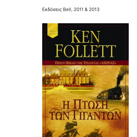
Εκδόσεις Bell, 2011 & 2013