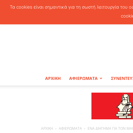
Τα cookies είναι σημαντικά για τη σωστή λειτουργία του o
cooki
ΑΡΧΙΚΗ
ΑΦΙΕΡΩΜΑΤΑ
ΣΥΝΕΝΤΕΥ
ΑΡΧΙΚΗ
ΑΦΙΕΡΩΜΑΤΑ
ΕΝΑ ΔΙΗΓΗΜΑ ΓΙΑ ΤΟΝ ΜΑ