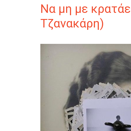
Να μη με κρατάε
Τζανακάρη)