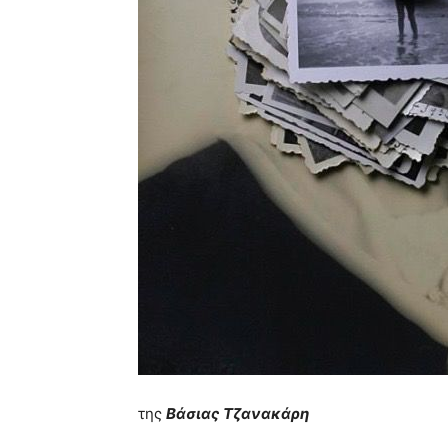
της
Βάσιας Τζανακάρη