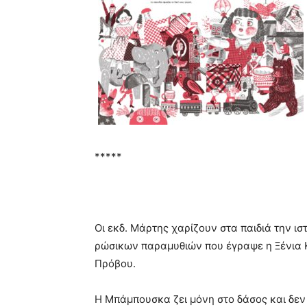
*****
Οι εκδ. Μάρτης χαρίζουν στα παιδιά την ισ
ρώσικων παραμυθιών που έγραψε η Ξένια 
Πρόβου.
Η Μπάμπουσκα ζει μόνη στο δάσος και δεν 