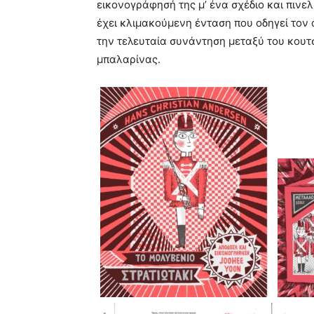
εικονογράφησή της μ’ ένα σχέδιο και πινε
έχει κλιμακούμενη ένταση που οδηγεί τον
την τελευταία συνάντηση μεταξύ του κουτ
μπαλαρίνας.