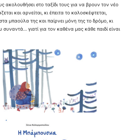
υς ακολουθήσει στο ταξίδι τους για να βρουν τον νέο
ζεται και αρνείται, κι έπειτα το καλοσκέφτεται,
στα μπαούλα της και παίρνει μόνη της το δρόμο, κι
ου συναντά… γιατί για τον καθένα μας κάθε παιδί είναι