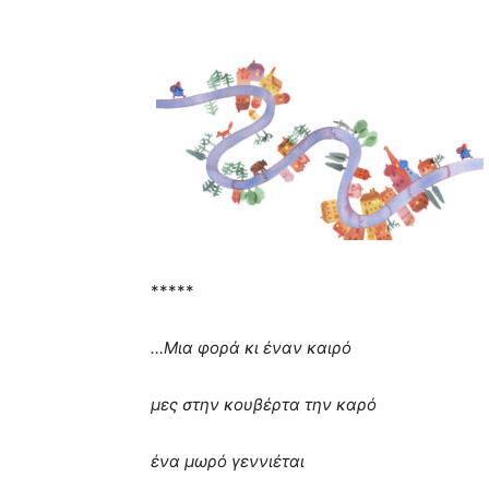
*****
…Μια φορά κι έναν καιρό
μες στην κουβέρτα την καρό
ένα μωρό γεννιέται