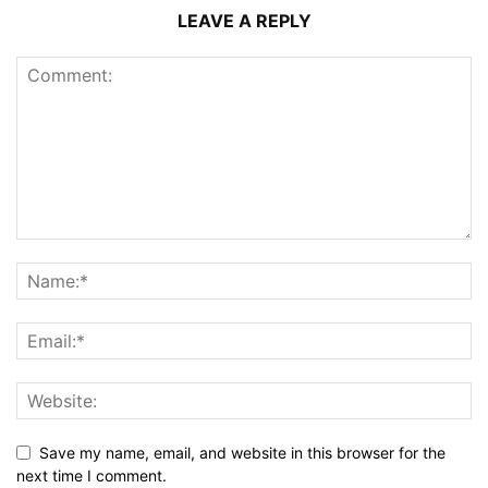
LEAVE A REPLY
Save my name, email, and website in this browser for the
next time I comment.