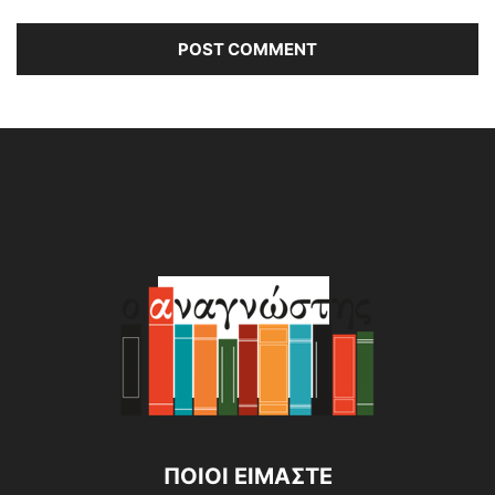
Alternative:
ΠΟΙΟΙ ΕΙΜΑΣΤΕ