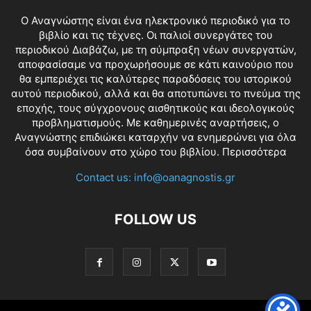
O Αναγνώστης είναι ένα ηλεκτρονικό περιοδικό για το
βιβλίο και τις τέχνες. Οι παλιοί συνεργάτες του
περιοδικού Διαβάζω, με τη σύμπραξη νέων συνεργατών,
αποφασίσαμε να προχωρήσουμε σε κάτι καινούριο που
θα εμπεριέχει τις καλύτερες παραδόσεις του ιστορικού
αυτού περιοδικού, αλλά και θα αποτυπώνει το πνεύμα της
εποχής, τους σύγχρονους αισθητικούς και ιδεολογικούς
προβληματισμούς. Με καθημερινές αναρτήσεις, ο
Αναγνώστης επιδιώκει καταρχήν να ενημερώνει για όλα
όσα συμβαίνουν στο χώρο του βιβλίου.
Περισσότερα
Contact us:
info@oanagnostis.gr
FOLLOW US