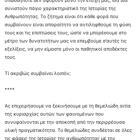
οπωσδήποτε δεν αφορούν μόνο την εποχή μας, ίσα ίσα
συνιστούν πάγιο χαρακτηριστικό της Ιστορίας της
Ανθρωπότητας. Το ζήτημα είναι ότι κάθε φορά που
συμβαίνουν είναι απαραίτητο να αντιληφθούμε τη φύση
τους και τις επιπτώσεις τους, ώστε να μπορέσουμε στο
μέτρο των δυνατοτήτων μας να επεμβούμε σ’αυτές τις
εξελίξεις, να μην είμαστε μόνο οι παθητικοί αποδέκτες
τους.
Τί ακριβώς συμβαίνει λοιπόν;
****
Ας επιχειρήσουμε να ξεκινήσουμε με τη θεμελιώδη αιτία
της κυριαρχίας αυτών των φαινομένων που
συνυφαίνονται με την αποκοπή από την περιρρέουσα
υλική πραγματικότητα. Το θεμελιώδες συνδέεται σε όλες
τις φάσεις της Ιστορίας της ανθρωπότητας με την