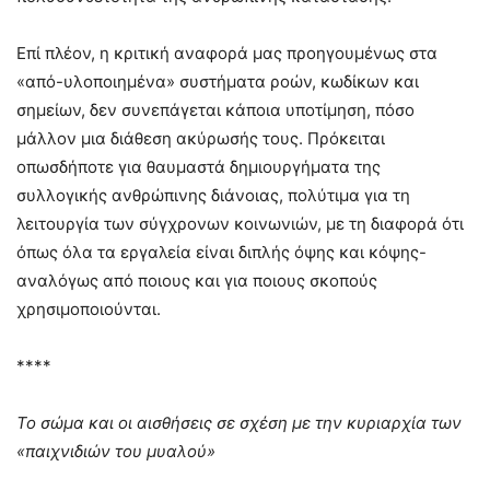
Επί πλέον, η κριτική αναφορά μας προηγουμένως στα
«από-υλοποιημένα» συστήματα ροών, κωδίκων και
σημείων, δεν συνεπάγεται κάποια υποτίμηση, πόσο
μάλλον μια διάθεση ακύρωσής τους. Πρόκειται
οπωσδήποτε για θαυμαστά δημιουργήματα της
συλλογικής ανθρώπινης διάνοιας, πολύτιμα για τη
λειτουργία των σύγχρονων κοινωνιών, με τη διαφορά ότι
όπως όλα τα εργαλεία είναι διπλής όψης και κόψης-
αναλόγως από ποιους και για ποιους σκοπούς
χρησιμοποιούνται.
****
Το σώμα και οι αισθήσεις σε σχέση με την κυριαρχία των
«παιχνιδιών του μυαλού»