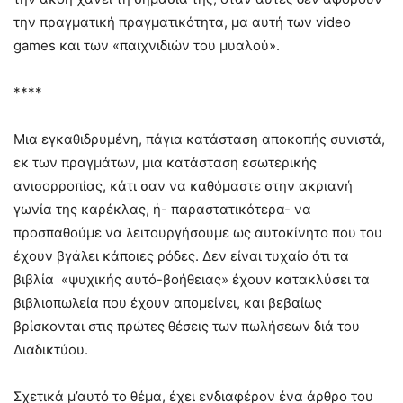
την πραγματική πραγματικότητα, μα αυτή των video
games και των «παιχνιδιών του μυαλού».
****
Μια εγκαθιδρυμένη, πάγια κατάσταση αποκοπής συνιστά,
εκ των πραγμάτων, μια κατάσταση εσωτερικής
ανισορροπίας, κάτι σαν να καθόμαστε στην ακριανή
γωνία της καρέκλας, ή- παραστατικότερα- να
προσπαθούμε να λειτουργήσουμε ως αυτοκίνητο που του
έχουν βγάλει κάποιες ρόδες. Δεν είναι τυχαίο ότι τα
βιβλία «ψυχικής αυτό-βοήθειας» έχουν κατακλύσει τα
βιβλιοπωλεία που έχουν απομείνει, και βεβαίως
βρίσκονται στις πρώτες θέσεις των πωλήσεων διά του
Διαδικτύου.
Σχετικά μ’αυτό το θέμα, έχει ενδιαφέρον ένα άρθρο του