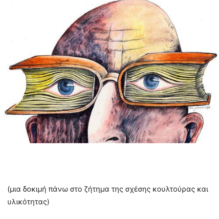
(μια δοκιμή πάνω στο ζήτημα της σχέσης κουλτούρας και
υλικότητας)