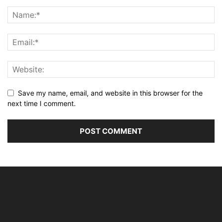
Save my name, email, and website in this browser for the
next time I comment.
Alternative: