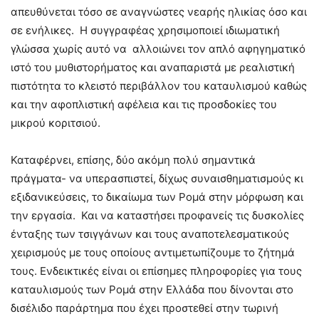
απευθύνεται τόσο σε αναγνώστες νεαρής ηλικίας όσο και
σε ενήλικες. Η συγγραφέας χρησιμοποιεί ιδιωματική
γλώσσα χωρίς αυτό να αλλοιώνει τον απλό αφηγηματικό
ιστό του μυθιστορήματος και αναπαριστά με ρεαλιστική
πιστότητα το κλειστό περιβάλλον του καταυλισμού καθώς
και την αφοπλιστική αφέλεια και τις προσδοκίες του
μικρού κοριτσιού.
Καταφέρνει, επίσης, δύο ακόμη πολύ σημαντικά
πράγματα- να υπερασπιστεί, δίχως συναισθηματισμούς κι
εξιδανικεύσεις, το δικαίωμα των Ρομά στην μόρφωση και
την εργασία. Και να καταστήσει προφανείς τις δυσκολίες
ένταξης των τσιγγάνων και τους αναποτελεσματικούς
χειρισμούς με τους οποίους αντιμετωπίζουμε το ζήτημά
τους. Ενδεικτικές είναι οι επίσημες πληροφορίες για τους
καταυλισμούς των Ρομά στην Ελλάδα που δίνονται στο
δισέλιδο παράρτημα που έχει προστεθεί στην τωρινή