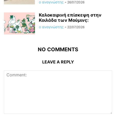
ο αναγνώστης
-
26/07/2026
Καλοκαιρινή επίσκεψη στην
Κοιλάδα των Μούμινς:
ο αναγνώστης
-
22/07/2026
NO COMMENTS
LEAVE A REPLY