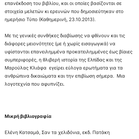
επανέκδοση του βιβλίου, και οι οποίες βασίζονται σε
στοιχεία μελετών κι ερευνών που δημοσιεύτηκαν στο
ημερήσιο Τύπο (Καθημερινή, 23.10.2013).
Με τις γενικές συνθήκες διαβίωσης να φθίνουν και τις
διάφορες μειονότητες (με ή χωρίς εισαγωγικά) να
υφίστανται επανειλημμένα προκατειλημμένες έως βίαιες
συμπεριφορές, η θλιβερή ιστορία της Ελπίδας και της
Μαρούλας Κλιάφα εγείρει εύλογα ερωτήματα για τα
ανθρώπινα δικαιώματα και την επιβίωση σήμερα. Μια
λογοτεχνία που αφυπνίζει.
Μικρή βιβλιογραφία
Ελένη Κατσαμά, Σαν τα χελιδόνια, εκδ. Πατάκη