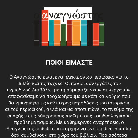
ΠΟΙΟΙ ΕΙΜΑΣΤΕ
O Αναγνώστης είναι ένα ηλεκτρονικό περιοδικό για το
βιβλίο και τις τέχνες. Οι παλιοί συνεργάτες του
περιοδικού Διαβάζω, με τη σύμπραξη νέων συνεργατών,
αποφασίσαμε να προχωρήσουμε σε κάτι καινούριο που
θα εμπεριέχει τις καλύτερες παραδόσεις του ιστορικού
αυτού περιοδικού, αλλά και θα αποτυπώνει το πνεύμα της
εποχής, τους σύγχρονους αισθητικούς και ιδεολογικούς
προβληματισμούς. Με καθημερινές αναρτήσεις, ο
Αναγνώστης επιδιώκει καταρχήν να ενημερώνει για όλα
όσα συμβαίνουν στο χώρο του βιβλίου.
Περισσότερα