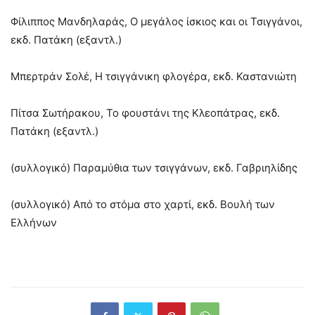
Φίλιππος Μανδηλαράς, Ο μεγάλος ίσκιος και οι Τσιγγάνοι,
εκδ. Πατάκη (εξαντλ.)
Μπερτράν Σολέ, Η τσιγγάνικη φλογέρα, εκδ. Καστανιώτη
Πίτσα Σωτήρακου, Το φουστάνι της Κλεοπάτρας, εκδ.
Πατάκη (εξαντλ.)
(συλλογικό) Παραμύθια των τσιγγάνων, εκδ. Γαβριηλίδης
(συλλογικό) Από το στόμα στο χαρτί, εκδ. Βουλή των
Ελλήνων