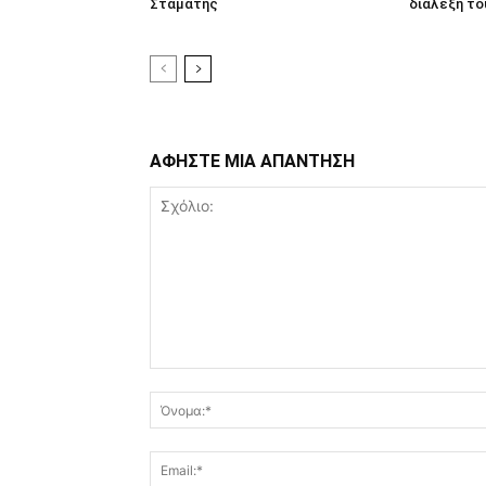
Σταμάτης
διάλεξη το
ΑΦΗΣΤΕ ΜΙΑ ΑΠΑΝΤΗΣΗ