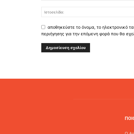
αποθηκεύστε το όνομα, το ηλεκτρονικό τα
περιήγησης για την επόμενη φορά που θα σχο
Alternative:
ΠΟΙ
O Αν