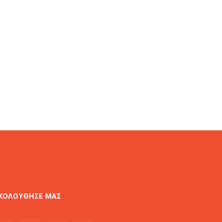
ΚΟΛΟΥΘΗΣΕ ΜΑΣ