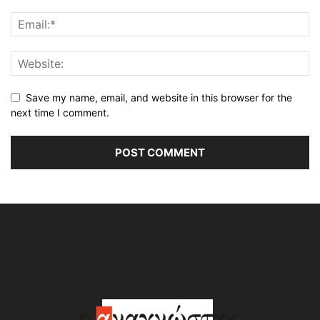
Save my name, email, and website in this browser for the
next time I comment.
Alternative: