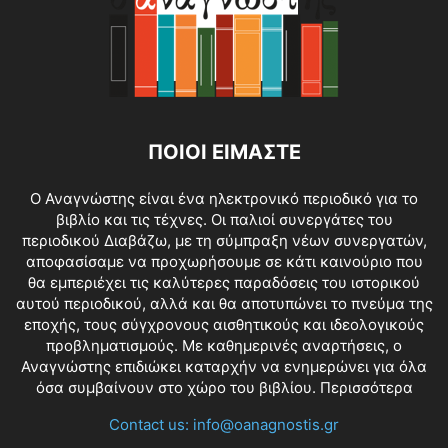
ΠΟΙΟΙ ΕΙΜΑΣΤΕ
O Αναγνώστης είναι ένα ηλεκτρονικό περιοδικό για το
βιβλίο και τις τέχνες. Οι παλιοί συνεργάτες του
περιοδικού Διαβάζω, με τη σύμπραξη νέων συνεργατών,
αποφασίσαμε να προχωρήσουμε σε κάτι καινούριο που
θα εμπεριέχει τις καλύτερες παραδόσεις του ιστορικού
αυτού περιοδικού, αλλά και θα αποτυπώνει το πνεύμα της
εποχής, τους σύγχρονους αισθητικούς και ιδεολογικούς
προβληματισμούς. Με καθημερινές αναρτήσεις, ο
Αναγνώστης επιδιώκει καταρχήν να ενημερώνει για όλα
όσα συμβαίνουν στο χώρο του βιβλίου.
Περισσότερα
Contact us:
info@oanagnostis.gr