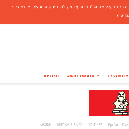
Τα cookies είναι σημαντικά για τη σωστή λειτουργία του o
cooki
ΑΡΧΙΚΗ
ΑΦΙΕΡΩΜΑΤΑ
ΣΥΝΕΝΤΕΥ
ΑΡΧΙΚΗ
ΚΡΙΤΙΚΗ ΒΙΒΛΙΟΥ
ΚΡΙΤΙΚΕΣ
Ερείπια, Γυ