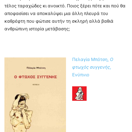
τέλος ταραχώδες κι ανοικτό. Ποιος ξέρει πότε και πού θα
αποφασίσει να αποκαλύψει μια άλλη πλευρά του
καθρέφτη που φώτισε αυτήν τη σκληρή αλλά βαθιά
ανθρώπινη ιστορία μετάβασης;
Πελαγία Μπότση,
Ο
φτωχός συγγενής
,
Ενύπνιο