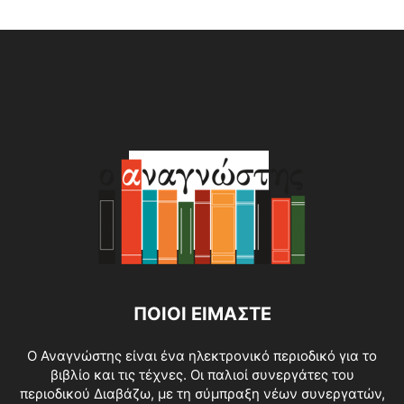
Alternative:
ΠΟΙΟΙ ΕΙΜΑΣΤΕ
O Αναγνώστης είναι ένα ηλεκτρονικό περιοδικό για το
βιβλίο και τις τέχνες. Οι παλιοί συνεργάτες του
περιοδικού Διαβάζω, με τη σύμπραξη νέων συνεργατών,