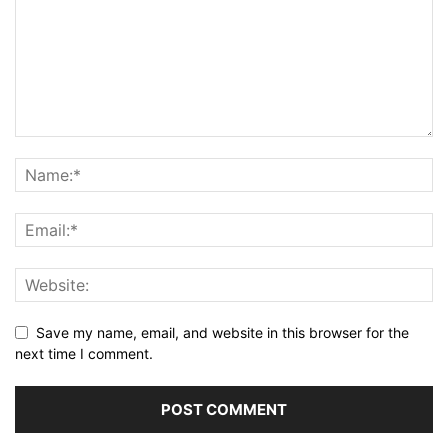
Save my name, email, and website in this browser for the
next time I comment.