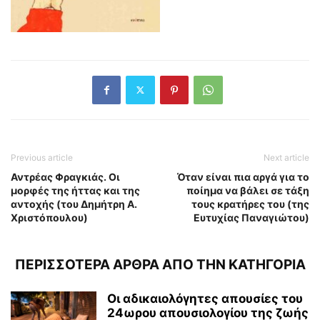
Previous article
Next article
Αντρέας Φραγκιάς. Οι
Όταν είναι πια αργά για το
μορφές της ήττας και της
ποίημα να βάλει σε τάξη
αντοχής (του Δημήτρη Α.
τους κρατήρες του (της
Χριστόπουλου)
Ευτυχίας Παναγιώτου)
ΠΕΡΙΣΣΟΤΕΡΑ ΑΡΘΡΑ ΑΠΟ ΤΗΝ ΚΑΤΗΓΟΡΙΑ
Οι αδικαιολόγητες απουσίες του
24ωρου απουσιολογίου της ζωής