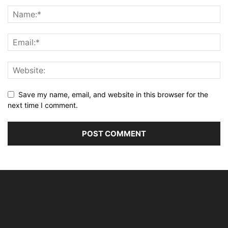
Save my name, email, and website in this browser for the
next time I comment.
Alternative: