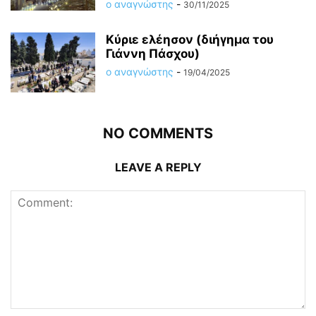
ο αναγνώστης
-
30/11/2025
Κύριε ελέησον (διήγημα του
Γιάννη Πάσχου)
ο αναγνώστης
-
19/04/2025
NO COMMENTS
LEAVE A REPLY