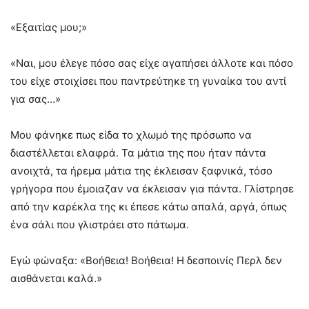
«Εξαιτίας μου;»
«Ναι, μου έλεγε πόσο σας είχε αγαπήσει άλλοτε και πόσο
του είχε στοιχίσει που παντρεύτηκε τη γυναίκα του αντί
για σας…»
Μου φάνηκε πως είδα το χλωμό της πρόσωπο να
διαστέλλεται ελαφρά. Τα μάτια της που ήταν πάντα
ανοιχτά, τα ήρεμα μάτια της έκλεισαν ξαφνικά, τόσο
γρήγορα που έμοιαζαν να έκλεισαν για πάντα. Γλίστρησε
από την καρέκλα της κι έπεσε κάτω απαλά, αργά, όπως
ένα σάλι που γλιστράει στο πάτωμα.
Εγώ φώναξα: «Βοήθεια! Βοήθεια! Η δεσποινίς Περλ δεν
αισθάνεται καλά.»