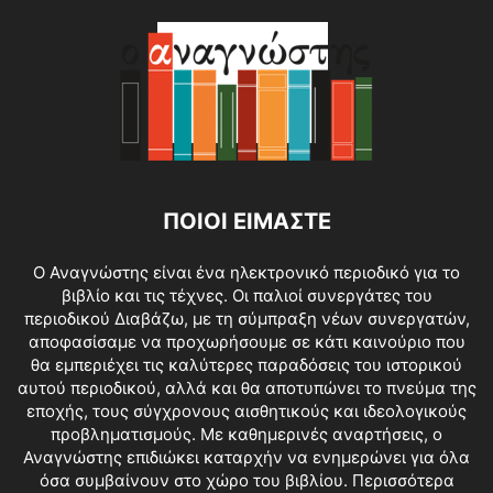
ΠΟΙΟΙ ΕΙΜΑΣΤΕ
O Αναγνώστης είναι ένα ηλεκτρονικό περιοδικό για το
βιβλίο και τις τέχνες. Οι παλιοί συνεργάτες του
περιοδικού Διαβάζω, με τη σύμπραξη νέων συνεργατών,
αποφασίσαμε να προχωρήσουμε σε κάτι καινούριο που
θα εμπεριέχει τις καλύτερες παραδόσεις του ιστορικού
αυτού περιοδικού, αλλά και θα αποτυπώνει το πνεύμα της
εποχής, τους σύγχρονους αισθητικούς και ιδεολογικούς
προβληματισμούς. Με καθημερινές αναρτήσεις, ο
Αναγνώστης επιδιώκει καταρχήν να ενημερώνει για όλα
όσα συμβαίνουν στο χώρο του βιβλίου.
Περισσότερα