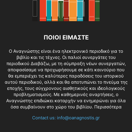
ΠΟΙΟΙ ΕΙΜΑΣΤΕ
O Αναγνώστης είναι ένα ηλεκτρονικό περιοδικό για το
βιβλίο και τις τέχνες. Οι παλιοί συνεργάτες του
περιοδικού Διαβάζω, με τη σύμπραξη νέων συνεργατών,
αποφασίσαμε να προχωρήσουμε σε κάτι καινούριο που
θα εμπεριέχει τις καλύτερες παραδόσεις του ιστορικού
αυτού περιοδικού, αλλά και θα αποτυπώνει το πνεύμα της
εποχής, τους σύγχρονους αισθητικούς και ιδεολογικούς
προβληματισμούς. Με καθημερινές αναρτήσεις, ο
Αναγνώστης επιδιώκει καταρχήν να ενημερώνει για όλα
όσα συμβαίνουν στο χώρο του βιβλίου.
Περισσότερα
Contact us:
info@oanagnostis.gr