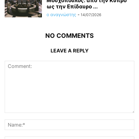
Μοσχόπουλος: από την Κύπρο
ως την Επίδαυρο ...
ο αναγνώστης
-
14/07/2026
NO COMMENTS
LEAVE A REPLY