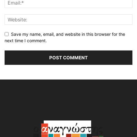
Save my name, email, and website in this browser for the
next time I comment.
Alternative: