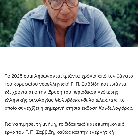
Το 2025 συμπληρώνονται τριάντα χρόνια από τον θάνατο
του κορυφαίου νεοελληνιστή Γ. Π. Σαββίδη και τριάντα
έξι χρόνια από την ίδρυση του περιοδικού νεότερης
ελληνικής φιλολογίας
Μολυβδοκονδυλοπελεκητής
, το
οποίο συνεχίζει η σημερινή ετήσια έκδοση
Κονδυλοφόρος
.
Για να τιμήσει τη μνήμη, το διδακτικό και επιστημονικό
έργο του Γ. Π. Σαββίδη, καθώς και την ενεργητική