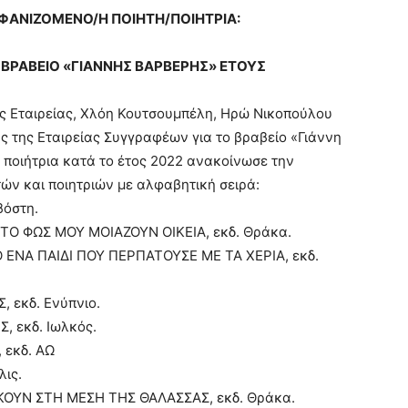
ΜΦΑΝΙΖΟΜΕΝΟ/Η ΠΟΙΗΤΗ/ΠΟΙΗΤΡΙΑ:
 ΒΡΑΒΕΙΟ «ΓΙΑΝΝΗΣ ΒΑΡΒΕΡΗΣ» ΕΤΟΥΣ
της Εταιρείας, Χλόη Κουτσουμπέλη, Ηρώ Νικοπούλου
ς της Εταιρείας Συγγραφέων για το βραβείο «Γιάννη
ποιήτρια κατά το έτος 2022 ανακοίνωσε την
ν και ποιητριών με αλφαβητική σειρά:
βόστη.
ΣΤΟ ΦΩΣ ΜΟΥ ΜΟΙΑΖΟΥΝ ΟΙΚΕΙΑ, εκδ. Θράκα.
 ΕΝΑ ΠΑΙΔΙ ΠΟΥ ΠΕΡΠΑΤΟΥΣΕ ΜΕ ΤΑ ΧΕΡΙΑ, εκδ.
 εκδ. Ενύπνιο.
, εκδ. Ιωλκός.
 εκδ. ΑΩ
λις.
ΕΚΟΥΝ ΣΤΗ ΜΕΣΗ ΤΗΣ ΘΑΛΑΣΣΑΣ, εκδ. Θράκα.