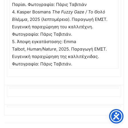
Παρίσι. Φωτογραφία: Πάρις Ταβιτιάν
4. Kasper Bosmans
The Fuzzy Gaze / Το Θολό
Βλέμμα
, 2025 (λεπτομέρεια). Παραγωγή ΕΜΣΤ.
Ευγενική παραχώρηση του καλλιτέχνη.
Φωτογραφία: Πάρις Ταβιτιάν.
5. Άποψη εγκατάστασης: Emma
Talbot,
Human/Nature
, 2025. Παραγωγή ΕΜΣΤ.
Ευγενική παραχώρηση της καλλιτέχνιδας.
Φωτογραφία: Πάρις Ταβιτιάν.