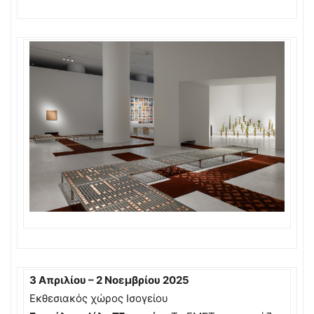
3 Απριλίου – 2 Νοεμβρίου 2025
Εκθεσιακός χώρος Ισογείου