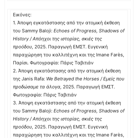
Εικόνες:
1. Άποψη εγκατάστασης από την ατομική έκθεση
του Sammy Baloji:
Echoes of Progress, Shadows of
History / Απόηχοι της ιστορίας, σκιές της
προόδου,
2025. Παραγωγή ΕΜΣΤ. Ευγενική
παραχώρηση του καλλιτέχνη και της Imane Farès,
Παρίσι. Φωτογραφία: Πάρις Ταβιτιάν
2. Άποψη εγκατάστασης από την ατομική έκθεση
της Janis Rafa:
We Betrayed the Horses / Εμείς που
προδώσαμε τα άλογα,
2025. Παραγωγή ΕΜΣΤ.
Φωτογραφία: Πάρις Ταβιτιάν
3. Άποψη εγκατάστασης από την ατομική έκθεση
του Sammy Baloji:
Echoes of Progress, Shadows of
History / Απόηχοι της ιστορίας, σκιές της
προόδου,
2025. Παραγωγή ΕΜΣΤ. Ευγενική
παραχώρηση του καλλιτέχνη και της Imane Farès,