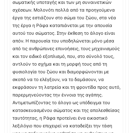
σωματικής υποταγής και των μη συναινετικών
σχέσεων. Μολονότι πολλά από τα προηγούμενα
έργα της εστιάζουν στο σώμα του ζώου, στα νέα
της έργα η Ράφα καταπιάνεται με την απουσία
αυτού του σώματος. Στην έκθεση το άλογο είναι
απόν. Η παρουσία του υποδηλώνεται μόνο μέσα
από τις ανθρώπινες επινοήσεις, τους μηχανισμούς
και τον ειδικό εξοπλισμό, που, στο σύνολό τους,
αντλούν το σχήμα και τη μορφή τους από τη
φυσιολογία του ζώου και διαμορφώνονται με
σκοπό να το ελέγξουν, να το δαμάσουν, να
εκφράσουν τη λατρεία και τη φροντίδα προς αυτό,
παρερμηνεύοντας την έννοια της αγάπης.
Αντιμετωπίζοντας το άλογο ως υπόδειγμα του
κατασκευασμένου σώματος και της απολεσθείσας
ταυτότητας, η Ράφα προτείνει ένα εικαστικό
λεξιλόγιο που επιχειρεί να καταδείξει την τάση