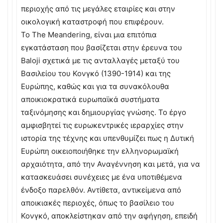
περιοχής από τις μεγάλες εταιρίες και στην
οικολογική καταστροφή που επιφέρουν.
Το The Meandering, είναι μια επιτόπια
εγκατάσταση που βασίζεται στην έρευνα του
Baloji σχετικά με τις ανταλλαγές μεταξύ του
Βασιλείου του Κονγκό (1390-1914) και της
Ευρώπης, καθώς και για τα συνακόλουθα
αποικιοκρατικά ευρωπαϊκά συστήματα
ταξινόμησης και δημιουργίας γνώσης. Το έργο
αμφισβητεί τις ευρωκεντρικές ιεραρχίες στην
ιστορία της τέχνης και υπενθυμίζει πως η Δυτική
Ευρώπη οικειοποιήθηκε την ελληνορωμαϊκή
αρχαιότητα, από την Αναγέννηση και μετά, για να
κατασκευάσει συνέχειες με ένα υποτιθέμενα
ένδοξο παρελθόν. Αντίθετα, αντικείμενα από
αποικιακές περιοχές, όπως το βασίλειο του
Κονγκό, αποκλείστηκαν από την αφήγηση, επειδή