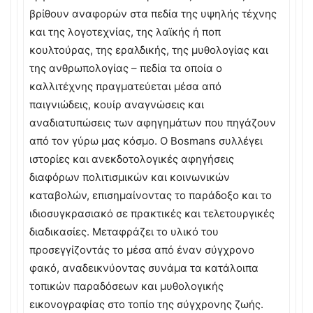
βρίθουν αναφορών στα πεδία της υψηλής τέχνης
και της λογοτεχνίας, της λαϊκής ή ποπ
κουλτούρας, της εραλδικής, της μυθολογίας και
της ανθρωπολογίας – πεδία τα οποία ο
καλλιτέχνης πραγματεύεται μέσα από
παιγνιώδεις, κουίρ αναγνώσεις και
αναδιατυπώσεις των αφηγημάτων που πηγάζουν
από τον γύρω μας κόσμο. Ο Bosmans συλλέγει
ιστορίες και ανεκδοτολογικές αφηγήσεις
διαφόρων πολιτισμικών και κοινωνικών
καταβολών, επισημαίνοντας το παράδοξο και το
ιδιοσυγκρασιακό σε πρακτικές και τελετουργικές
διαδικασίες. Μεταφράζει το υλικό του
προσεγγίζοντάς το μέσα από έναν σύγχρονο
φακό, αναδεικνύοντας συνάμα τα κατάλοιπα
τοπικών παραδόσεων και μυθολογικής
εικονογραφίας στο τοπίο της σύγχρονης ζωής.