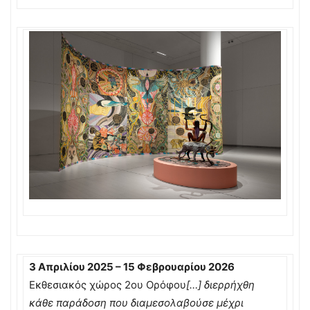
3 Απριλίου 2025 – 15 Φεβρουαρίου 2026
Εκθεσιακός χώρος 2ου Ορόφου
[…] διερρήχθη
κάθε παράδοση που διαμεσολαβούσε μέχρι