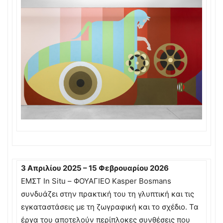
3 Απριλίου 2025 – 15 Φεβρουαρίου 2026
EMΣΤ In Situ – ΦΟΥΑΓΙΕO Kasper Bosmans
συνδυάζει στην πρακτική του τη γλυπτική και τις
εγκαταστάσεις με τη ζωγραφική και το σχέδιο. Τα
έργα του αποτελούν περίπλοκες συνθέσεις που