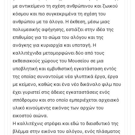
με αντικείμενο τη σχέση ανθρώπινου και ζωικού
κόσμου και πιο συγκεκριμένα τη σχέση του
ανθρώπου με τα άλογα. Η έκθεση, μέσω μιας
πολυμεσικής αφήγησης, εστιάζει στην ιδέα της
επιθυμίας για το σώμα του αλόγου και της
ανάγκης για κυριαρχία και υποταγή. H
καλλιτέχνιδα μεταμορφώνει δύο από τους
εκθεσιακούς χώρους του Μουσείου σε μια
υποβλητική και εμβυθιστική εγκατάσταση εντός
της οποίας συναντούμε νέα γλυπτικά έργα, έργα
με κείμενο, καθώς και ένα νέο δικάναλο φιλμ που
έχει γυριστεί στις άδειες εγκαταστάσεις ενός
ιππόδρομου και στο οποίο εμπεριέχεται αρχειακό
υλικό κινούμενης εικόνας των αρχών του
εικοστού αιώνα.
Η καλλιτέχνις στρέφει και εδώ το διεισδυτικό της
βλέμμα στην εικόνα του αλόγου, ενός πλάσματος