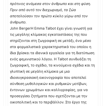
πρότινος ανάμεσα στον άνθρωπο και στη φύση.
Πριν από αυτό τον διαχωρισμό, τα ζώα
αποτελούσαν τον πρώτο κύκλο γύρω από τον
άνθρωπο.
John BergerΗ Emma Talbot έχει γίνει γνωστή για
τις μεγάλης κλίμακας εγκαταστάσεις της που
στηρίζονται στη ζωγραφική σε μετάξι, ένα μέσο
στα φορμαλιστικά χαρακτηριστικά του οποίου η
ίδια βρίσκει τα ιδανικά εργαλεία για τη διατύπωση
ενός φεμινιστικού λόγου. Η Talbot συνδυάζει τη
ζωγραφική, το σχέδιο, τα κινούμενα σχέδια και τη
γλυπτική σε μεγάλη κλίμακα με μια
ιδιοσυγκρασιακή εικονογραφία που αποτελεί
σύνθεση μυθολογικών και ρυθμικών μοτίβων,
έντονων χρωμάτων και καλλιγραφίας, για να
προσεγγίσει ζητήματα που σχετίζονται με την
οικοπολιτική και το περιβάλλον. Στο έργο της