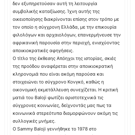
δεν εξυπηρετούσαν αυτή τη λειτουργία
συμβολικής καταξίωσης. Ίχνη αυτής της
οικειοποίησης διακρίνονται επίσης στον τρόπο με
τον οποίο η σύγχρονη Ελλάδα, με την επικουρία
φιλολόγων και αρχαιολόγων, επανερμήνευσε την
αφρικανική παρουσία στην περιοχή, ενισχύοντας
αποικιοκρατικές αφηγήσεις.
Ο τίτλο της έκθεσης Απόηχοι της ιστορίας, σκιές
της προόδου αναφέρεται στην αποικιοκρατική
κληρονομιά που είναι ακόμη παρούσα και
στοιχειώνει το σύγχρονο Κονγκό, καθώς η
οικονομική εκμετάλλευση συνεχίζεται. Η κριτική
ματιά του Baloji φωτίζει αριστοτεχνικά τις
σύγχρονες κοινωνίες, δείχνοντάς μας πως τα
κοινωνικά στερεότυπα διαμορφώνουν ακόμη τις
συλλογικές μνήμες.
Ο Sammy Baloji γεννήθηκε το 1978 στο