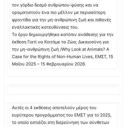
τον γόρδιο δεσμό ανθρώπου-φύσης και να
οραματιστούν ένα πιο μέλλον με περισσότερη
φροντίδα για την μη-ανθρώπινη ζωή και πιθανές
εναλλακτικές κατευθύνσεις του.
Το έργο δημιουργήθηκε κατόπιν ανάθεσης για την
έκθεση Γιατί να Κοιτάμε τα Ζώα; Δικαιοσύνη για
την μη-ανθρώπινη ζωή /Why Look at Animals? A
Case for the Rights of Non-Human Lives, ΕΜΣΤ, 15
Μαΐου 2025 – 15 Φεβρουαρίου 2026.
Αυτές οι 4 εκθέσεις αποτελούν μέρος του
ευρύτερου προγράμματος του ΕΜΣΤ για το 2025,
το οποίο εστιάζει στη διερεύνηση των σύνθετων