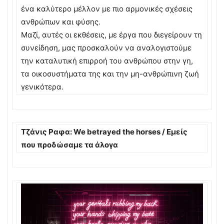
ένα καλύτερο μέλλον με πιο αρμονικές σχέσεις
ανθρώπων και φύσης.
Μαζί, αυτές οι εκθέσεις, με έργα που διεγείρουν τη
συνείδηση, μας προσκαλούν να αναλογιστούμε
την καταλυτική επιρροή του ανθρώπου στην γη,
τα οικοσυστήματα της και την μη-ανθρώπινη ζωή
γενικότερα.
Τζάνις Ραφα: We betrayed the horses / Εμείς
που προδώσαμε τα άλογα