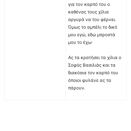
για τον καρπό του ο
καθένας τους χίλια
αργυρά να του φέρνει.
Όμως το αμπέλι το δικό
μου εγώ, εδώ μπροστά
μου το έχω·
Ας τα κρατήσει τα χίλια ο
Σοφός Βασιλιάς και τα
διακόσια τον καρπό του
όποιοι φυλάνε ας τα
πάρουν.