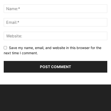
Save my name, email, and website in this browser for the
next time I comment.
Alternative: