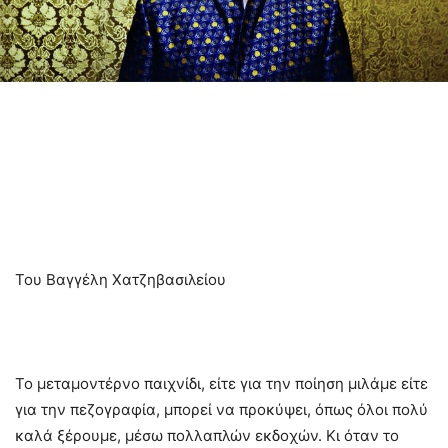
Του Βαγγέλη Χατζηβασιλείου
Το μεταμοντέρνο παιχνίδι, είτε για την ποίηση μιλάμε είτε
για την πεζογραφία, μπορεί να προκύψει, όπως όλοι πολύ
καλά ξέρουμε, μέσω πολλαπλών εκδοχών. Κι όταν το