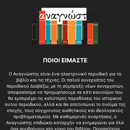
ΠΟΙΟΙ ΕΙΜΑΣΤΕ
O Αναγνώστης είναι ένα ηλεκτρονικό περιοδικό για το
βιβλίο και τις τέχνες. Οι παλιοί συνεργάτες του
περιοδικού Διαβάζω, με τη σύμπραξη νέων συνεργατών,
αποφασίσαμε να προχωρήσουμε σε κάτι καινούριο που
θα εμπεριέχει τις καλύτερες παραδόσεις του ιστορικού
αυτού περιοδικού, αλλά και θα αποτυπώνει το πνεύμα της
εποχής, τους σύγχρονους αισθητικούς και ιδεολογικούς
προβληματισμούς. Με καθημερινές αναρτήσεις, ο
Αναγνώστης επιδιώκει καταρχήν να ενημερώνει για όλα
όσα συμβαίνουν στο χώρο του βιβλίου.
Περισσότερα