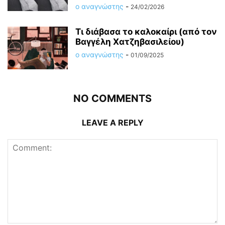
ο αναγνώστης
-
24/02/2026
Τι διάβασα το καλοκαίρι (από τον
Βαγγέλη Χατζηβασιλείου)
ο αναγνώστης
-
01/09/2025
NO COMMENTS
LEAVE A REPLY