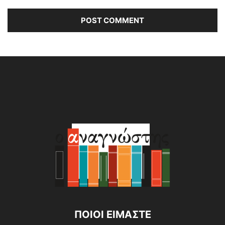
Alternative:
ΠΟΙΟΙ ΕΙΜΑΣΤΕ