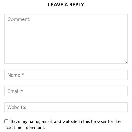
LEAVE A REPLY
Save my name, email, and website in this browser for the
next time I comment.