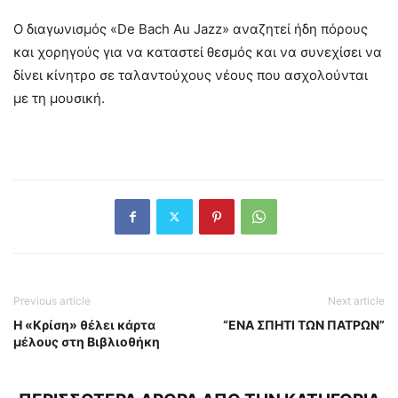
Ο διαγωνισμός «De Bach Au Jazz» αναζητεί ήδη πόρους
και χορηγούς για να καταστεί θεσμός και να συνεχίσει να
δίνει κίνητρο σε ταλαντούχους νέους που ασχολούνται
με τη μουσική.
Previous article
Next article
Η «Κρίση» θέλει κάρτα
“ΕΝΑ ΣΠΗΤΙ ΤΩΝ ΠΑΤΡΩΝ”
μέλους στη Βιβλιοθήκη