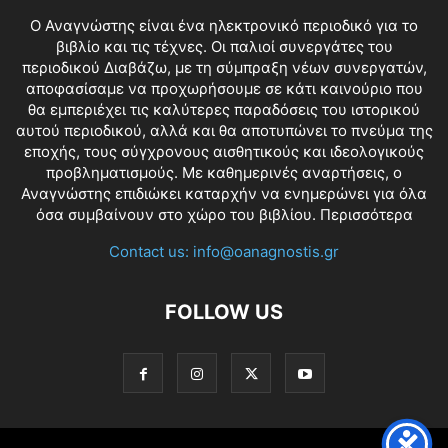
O Αναγνώστης είναι ένα ηλεκτρονικό περιοδικό για το
βιβλίο και τις τέχνες. Οι παλιοί συνεργάτες του
περιοδικού Διαβάζω, με τη σύμπραξη νέων συνεργατών,
αποφασίσαμε να προχωρήσουμε σε κάτι καινούριο που
θα εμπεριέχει τις καλύτερες παραδόσεις του ιστορικού
αυτού περιοδικού, αλλά και θα αποτυπώνει το πνεύμα της
εποχής, τους σύγχρονους αισθητικούς και ιδεολογικούς
προβληματισμούς. Με καθημερινές αναρτήσεις, ο
Αναγνώστης επιδιώκει καταρχήν να ενημερώνει για όλα
όσα συμβαίνουν στο χώρο του βιβλίου.
Περισσότερα
Contact us:
info@oanagnostis.gr
FOLLOW US