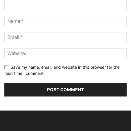
Save my name, email, and website in this browser for the
next time I comment.
Alternative: