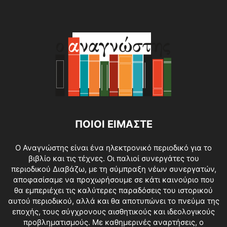
ΠΟΙΟΙ ΕΙΜΑΣΤΕ
O Αναγνώστης είναι ένα ηλεκτρονικό περιοδικό για το
βιβλίο και τις τέχνες. Οι παλιοί συνεργάτες του
περιοδικού Διαβάζω, με τη σύμπραξη νέων συνεργατών,
αποφασίσαμε να προχωρήσουμε σε κάτι καινούριο που
θα εμπεριέχει τις καλύτερες παραδόσεις του ιστορικού
αυτού περιοδικού, αλλά και θα αποτυπώνει το πνεύμα της
εποχής, τους σύγχρονους αισθητικούς και ιδεολογικούς
προβληματισμούς. Με καθημερινές αναρτήσεις, ο