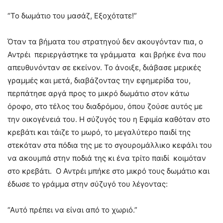
“Το δωμάτιο του μασάζ, Εξοχότατε!”
Όταν τα βήματα του στρατηγού δεν ακουγόνταν πια, ο
Αντρέι περιεργάστηκε τα γράμματα και βρήκε ένα που
απευθυνόνταν σε εκείνον. Το άνοιξε, διάβασε μερικές
γραμμές και μετά, διαβάζοντας την εφημερίδα του,
περπάτησε αργά προς το μικρό δωμάτιο στον κάτω
όροφο, στο τέλος του διαδρόμου, όπου ζούσε αυτός με
την οικογένειά του. Η σύζυγός του η Εφιμία καθόταν στο
κρεβάτι και τάιζε το μωρό, το μεγαλύτερο παιδί της
στεκόταν στα πόδια της με το σγουρομάλλικο κεφάλι του
να ακουμπά στην ποδιά της κι ένα τρίτο παιδί κοιμόταν
στο κρεβάτι. Ο Αντρέι μπήκε στο μικρό τους δωμάτιο και
έδωσε το γράμμα στην σύζυγό του λέγοντας:
“Αυτό πρέπει να είναι από το χωριό.”