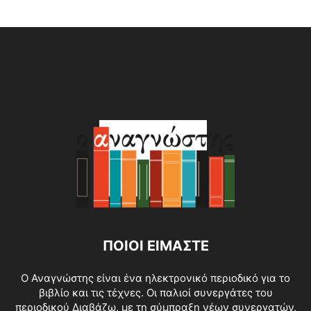
Alternative:
ΠΟΙΟΙ ΕΙΜΑΣΤΕ
O Αναγνώστης είναι ένα ηλεκτρονικό περιοδικό για το
βιβλίο και τις τέχνες. Οι παλιοί συνεργάτες του
περιοδικού Διαβάζω, με τη σύμπραξη νέων συνεργατών,