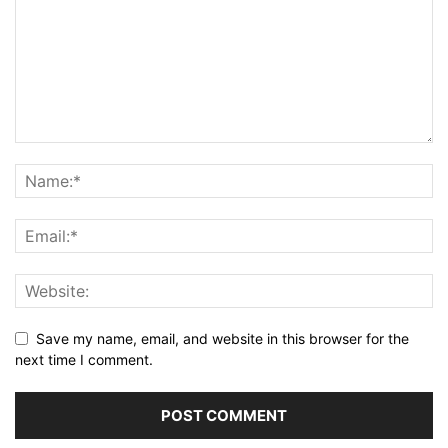
Save my name, email, and website in this browser for the
next time I comment.