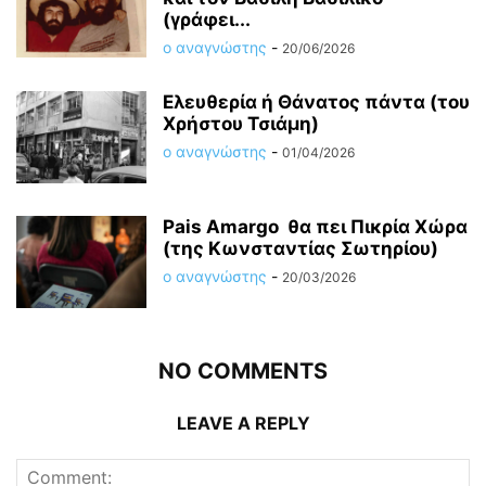
(γράφει...
ο αναγνώστης
-
20/06/2026
Ελευθερία ή Θάνατος πάντα (του
Χρήστου Τσιάμη)
ο αναγνώστης
-
01/04/2026
Pais Amargo θα πει Πικρία Χώρα
(της Κωνσταντίας Σωτηρίου)
ο αναγνώστης
-
20/03/2026
NO COMMENTS
LEAVE A REPLY