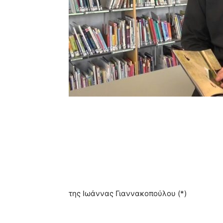
της Ιωάννας Γιαννακοπούλου (*)