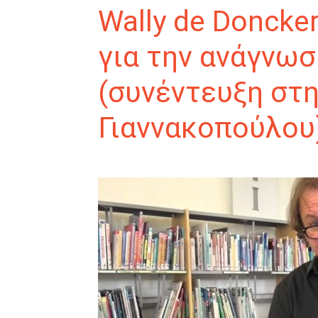
Wally de Doncker
για την ανάγνωσ
(συνέντευξη στη
Γιαννακοπούλου