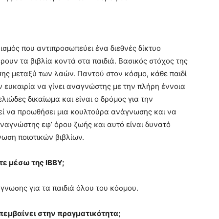
ισμός που αντιπροσωπεύει ένα διεθνές δίκτυο
ρουν τα βιβλία κοντά στα παιδιά. Βασικός στόχος της
ης μεταξύ των λαών. Παντού στον κόσμο, κάθε παιδί
ην ευκαιρία να γίνει αναγνώστης με την πλήρη έννοια
ελιώδες δικαίωμα και είναι ο δρόμος για την
εί να προωθήσει μια κουλτούρα ανάγνωσης και να
 αναγνώστης εφ’ όρου ζωής και αυτό είναι δυνατό
νωση ποιοτικών βιβλίων.
ε μέσω της IBBY;
νωσης για τα παιδιά όλου του κόσμου.
πεμβαίνει στην πραγματικότητα;