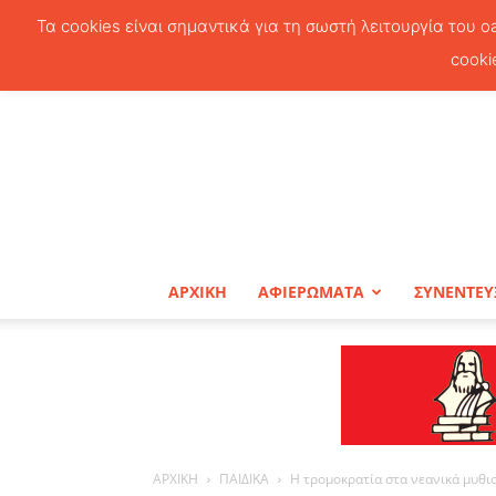
Τα cookies είναι σημαντικά για τη σωστή λειτουργία του o
cooki
ΑΡΧΙΚΗ
ΑΦΙΕΡΩΜΑΤΑ
ΣΥΝΕΝΤΕΥ
ΑΡΧΙΚΗ
ΠΑΙΔΙΚΑ
Η τρομοκρατία στα νεανικά μυθ