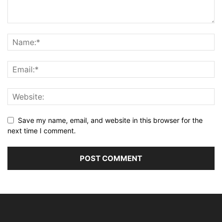
Save my name, email, and website in this browser for the
next time I comment.
Alternative: