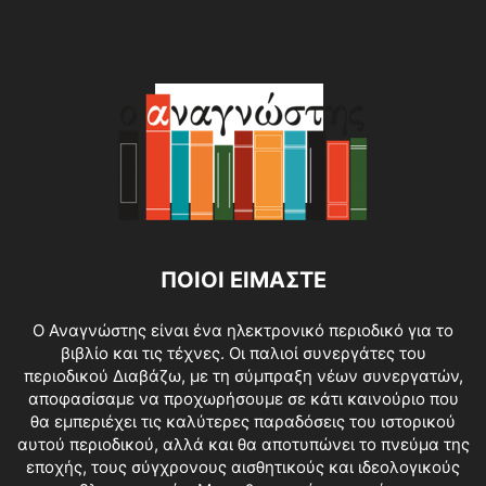
ΠΟΙΟΙ ΕΙΜΑΣΤΕ
O Αναγνώστης είναι ένα ηλεκτρονικό περιοδικό για το
βιβλίο και τις τέχνες. Οι παλιοί συνεργάτες του
περιοδικού Διαβάζω, με τη σύμπραξη νέων συνεργατών,
αποφασίσαμε να προχωρήσουμε σε κάτι καινούριο που
θα εμπεριέχει τις καλύτερες παραδόσεις του ιστορικού
αυτού περιοδικού, αλλά και θα αποτυπώνει το πνεύμα της
εποχής, τους σύγχρονους αισθητικούς και ιδεολογικούς