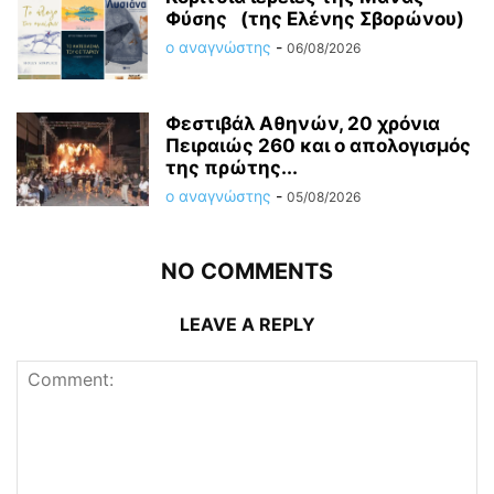
Φύσης (της Ελένης Σβορώνου)
ο αναγνώστης
-
06/08/2026
Φεστιβάλ Αθηνών, 20 χρόνια
Πειραιώς 260 και ο απολογισμός
της πρώτης...
ο αναγνώστης
-
05/08/2026
NO COMMENTS
LEAVE A REPLY