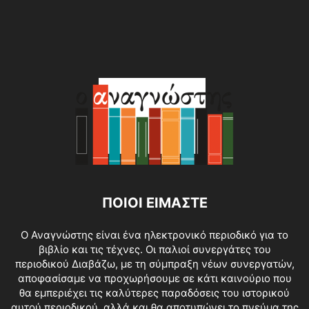
ΠΟΙΟΙ ΕΙΜΑΣΤΕ
O Αναγνώστης είναι ένα ηλεκτρονικό περιοδικό για το
βιβλίο και τις τέχνες. Οι παλιοί συνεργάτες του
περιοδικού Διαβάζω, με τη σύμπραξη νέων συνεργατών,
αποφασίσαμε να προχωρήσουμε σε κάτι καινούριο που
θα εμπεριέχει τις καλύτερες παραδόσεις του ιστορικού
αυτού περιοδικού, αλλά και θα αποτυπώνει το πνεύμα της