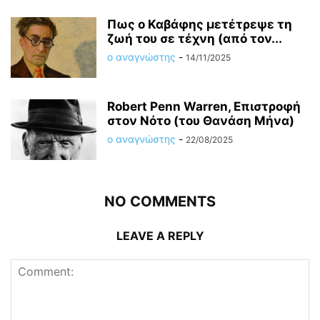
Πως ο Καβάφης μετέτρεψε τη
ζωή του σε τέχνη (από τον...
ο αναγνώστης
-
14/11/2025
Robert Penn Warren, Επιστροφή
στον Νότο (του Θανάση Μήνα)
ο αναγνώστης
-
22/08/2025
NO COMMENTS
LEAVE A REPLY