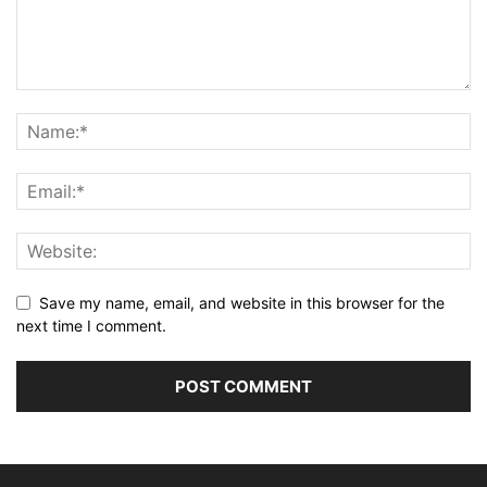
Save my name, email, and website in this browser for the
next time I comment.
Alternative: