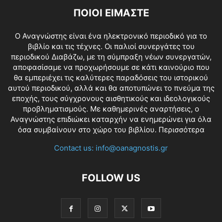
ΠΟΙΟΙ ΕΙΜΑΣΤΕ
O Αναγνώστης είναι ένα ηλεκτρονικό περιοδικό για το
βιβλίο και τις τέχνες. Οι παλιοί συνεργάτες του
περιοδικού Διαβάζω, με τη σύμπραξη νέων συνεργατών,
αποφασίσαμε να προχωρήσουμε σε κάτι καινούριο που
θα εμπεριέχει τις καλύτερες παραδόσεις του ιστορικού
αυτού περιοδικού, αλλά και θα αποτυπώνει το πνεύμα της
εποχής, τους σύγχρονους αισθητικούς και ιδεολογικούς
προβληματισμούς. Με καθημερινές αναρτήσεις, ο
Αναγνώστης επιδιώκει καταρχήν να ενημερώνει για όλα
όσα συμβαίνουν στο χώρο του βιβλίου.
Περισσότερα
Contact us:
info@oanagnostis.gr
FOLLOW US