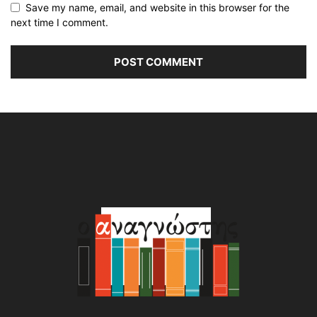
Save my name, email, and website in this browser for the
next time I comment.
Alternative: