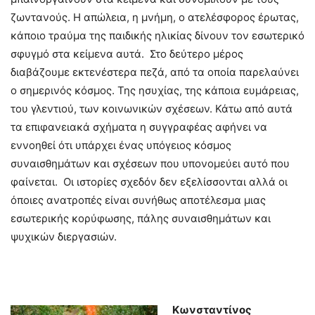
ζωντανούς. Η απώλεια, η μνήμη, ο ατελέσφορος έρωτας,
κάποιο τραύμα της παιδικής ηλικίας δίνουν τον εσωτερικό
σφυγμό στα κείμενα αυτά. Στο δεύτερο μέρος
διαβάζουμε εκτενέστερα πεζά, από τα οποία παρελαύνει
ο σημερινός κόσμος. Της ησυχίας, της κάποια ευμάρειας,
του γλεντιού, των κοινωνικών σχέσεων. Κάτω από αυτά
τα επιφανειακά σχήματα η συγγραφέας αφήνει να
εννοηθεί ότι υπάρχει ένας υπόγειος κόσμος
συναισθημάτων και σχέσεων που υπονομεύει αυτό που
φαίνεται. Οι ιστορίες σχεδόν δεν εξελίσσονται αλλά οι
όποιες ανατροπές είναι συνήθως αποτέλεσμα μιας
εσωτερικής κορύφωσης, πάλης συναισθημάτων και
ψυχικών διεργασιών.
Κωνσταντίνος