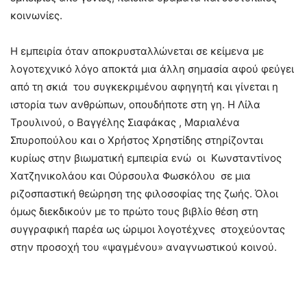
κοινωνίες.
Η εμπειρία όταν αποκρυσταλλώνεται σε κείμενα με
λογοτεχνικό λόγο αποκτά μια άλλη σημασία αφού φεύγει
από τη σκιά του συγκεκριμένου αφηγητή και γίνεται η
ιστορία των ανθρώπων, οπουδήποτε στη γη. Η Λίλα
Τρουλινού, ο Βαγγέλης Σιαφάκας , Μαριαλένα
Σπυροπούλου και ο Χρήστος Χρηστίδης στηρίζονται
κυρίως στην βιωματική εμπειρία ενώ οι Κωνσταντίνος
Χατζηνικολάου και Ούρσουλα Φωσκόλου σε μια
ριζοσπαστική θεώρηση της φιλοσοφίας της ζωής. Όλοι
όμως διεκδικούν με το πρώτο τους βιβλίο θέση στη
συγγραφική παρέα ως ώριμοι λογοτέχνες στοχεύοντας
στην προσοχή του «ψαγμένου» αναγνωστικού κοινού.