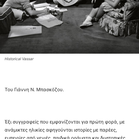
Historical Vassar
Του Γιάννη Ν. Μπασκόζου.
Έξι συγγραφείς που εμφανίζονται για πρώτη φορά, με
ανάμικτες ηλικίες αφηγούνται ιστορίες με παρέες,
εμπειρίες από γενιές, παιδικά οράματα και δυστοπικές