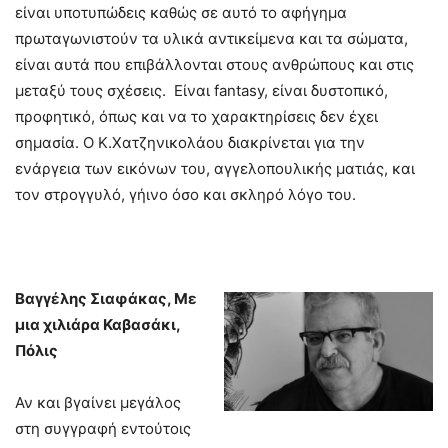
είναι υποτυπώδεις καθώς σε αυτό το αφήγημα
πρωταγωνιστούν τα υλικά αντικείμενα και τα σώματα,
είναι αυτά που επιβάλλονται στους ανθρώπους και στις
μεταξύ τους σχέσεις. Είναι fantasy, είναι δυστοπικό,
προφητικό, όπως και να το χαρακτηρίσεις δεν έχει
σημασία. Ο Κ.Χατζηνικολάου διακρίνεται για την
ενάργεια των εικόνων του, αγγελοπουλικής ματιάς, και
τον στρογγυλό, γήινο όσο και σκληρό λόγο του.
Βαγγέλης Σιαφάκας, Με
μια χιλιάρα Καβασάκι,
Πόλις
Αν και βγαίνει μεγάλος
στη συγγραφή εντούτοις