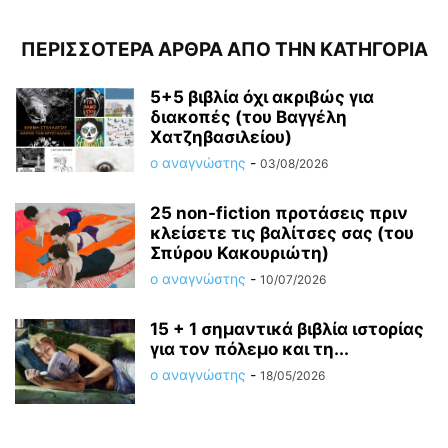
ΠΕΡΙΣΣΟΤΕΡΑ ΑΡΘΡΑ ΑΠΟ ΤΗΝ ΚΑΤΗΓΟΡΙΑ
5+5 βιβλία όχι ακριβώς για
διακοπές (του Βαγγέλη
Χατζηβασιλείου)
ο αναγνώστης
-
03/08/2026
25 non-fiction προτάσεις πριν
κλείσετε τις βαλίτσες σας (του
Σπύρου Κακουριώτη)
ο αναγνώστης
-
10/07/2026
15 + 1 σημαντικά βιβλία ιστορίας
για τον πόλεμο και τη...
ο αναγνώστης
-
18/05/2026