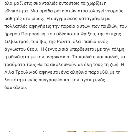
όλα μαζί στις σκανταλιές εντούτοις τα χωρίζει η
εθνικότητα. Μια ομάδα ρατσιστών στρατολογεί νεαρούς
μαθητές στο μίσος. Η συγγραφέας καταγράφει με
πολλαπλές αφηγήσεις την πορεία αυτών των παιδιών, του
ήρεμου Πετροσήφη, του αδέσποτου Φρίξου, της άτυχης
Σιλβέστρας, του Ίβο, της Ράντα, όλα παιδιά ενός
άγνωστου θεού. Η ξεγνοιασιά μπερδεύεται με την τόλμη,
η αθωότητα με την μνησικακία. Τα παιδιά είναι παιδιά, τα
τραύματα τους θα τα ακολουθούν σε όλη τους τη ζωή. Η
Λίλα Τρουλινού αφηγείται ένα αληθινό παραμύθι με τη
λεπτότητα ενός συγγραφέα και την αγάπη ενός
δασκάλου.