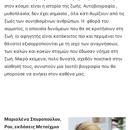
στον κόσμο: είναι η ιστορία της ζωής. Αυτοβιογραφία ,
μυθοπλασία; δεν έχει σημασία , όλα κάτι θυμίζουν από τις
ζωές των συνηθισμένων ανθρώπων. Η φθορά του
σώματος, η απουσία δυνάμεων που θα σε κρατήσουν στη
ζωή (ο αφηγητής είναι κατάκοιτος πια και περιμένει τον
θάνατο) εξισορροπούνται με τη ισχύ των αναμνήσεων,
των καλών και κακών στιγμών που έδωσαν νόημα στη
ζωή. Μικρά κείμενα, πολύ δυνατά, σχεδόν ποιητικά στην
αίσθησή τους, συνιστούν μια (αυτό) βιογραφία που θα
μπορούσε να ανήκει στον καθένα μας.
Μαριαλένα Σπυροπούλου,
Ρου, εκδόσεις Μεταίχμιο