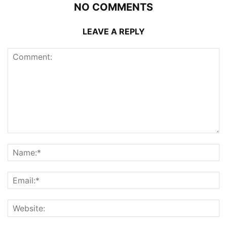
NO COMMENTS
LEAVE A REPLY