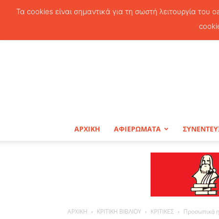
Τα cookies είναι σημαντικά για τη σωστή λειτουργία του o
cooki
ΑΡΧΙΚΗ
ΑΦΙΕΡΩΜΑΤΑ
ΣΥΝΕΝΤΕΥ
ΑΡΧΙΚΗ
ΚΡΙΤΙΚΗ ΒΙΒΛΙΟΥ
ΚΡΙΤΙΚΕΣ
Προσωπικά η