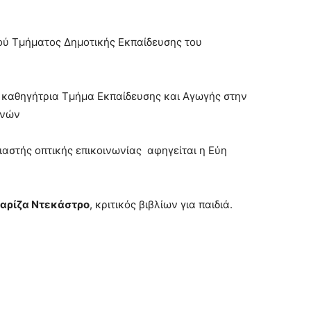
ού Τμήματος Δημοτικής Εκπαίδευσης του
 καθηγήτρια Τμήμα Εκπαίδευσης και Αγωγής στην
ηνών
ιαστής οπτικής επικοινωνίας αφηγείται η Εύη
αρίζα Ντεκάστρο
, κριτικός βιβλίων για παιδιά.