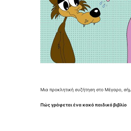
Μια προκλητική συζήτηση στο Μέγαρο, σήμε
Πώς γράφεται ένα κακό παιδικό βιβλίο