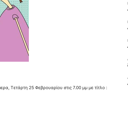
ΒΙΒΛΙΟ
ΚΑΙ
ρα, Τετάρτη 25 Φεβρουαρίου στις 7.00 μμ με τίτλο :
ΤΙΣ
ΤΕΧΝΕΣ