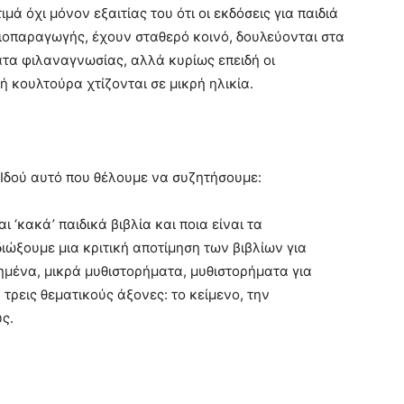
μά όχι μόνον εξαιτίας του ότι οι εκδόσεις για παιδιά
λιοπαραγωγής, έχουν σταθερό κοινό, δουλεύονται στα
ατα φιλαναγνωσίας, αλλά κυρίως επειδή οι
 κουλτούρα χτίζονται σε μικρή ηλικία.
! Ιδού αυτό που θέλουμε να συζητήσουμε:
ι ‘κακά’ παιδικά βιβλία και ποια είναι τα
ιώξουμε μια κριτική αποτίμηση των βιβλίων για
μένα, μικρά μυθιστορήματα, μυθιστορήματα για
ρεις θεματικούς άξονες: το κείμενο, την
ς.