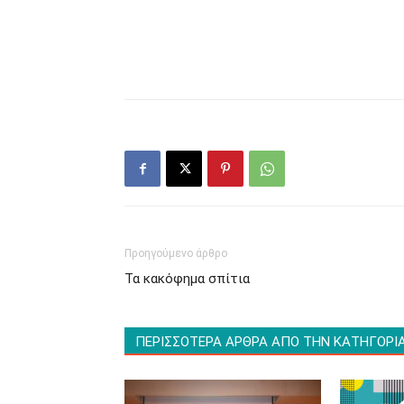
Προηγούμενο άρθρο
Τα κακόφημα σπίτια
ΠΕΡΙΣΣΟΤΕΡΑ ΑΡΘΡΑ ΑΠΟ ΤΗΝ ΚΑΤΗΓΟΡΙ