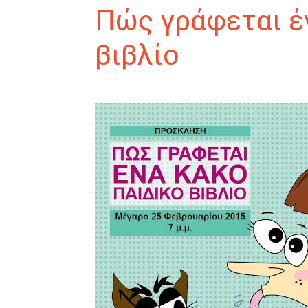
Πώς γράφεται έ
βιβλίο