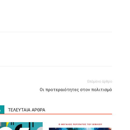
Επόμενο άρθρο
Οι προτεραιότητες στον πολιτισμό
Α
ΤΕΛΕΥΤΑΙΑ ΑΡΘΡΑ