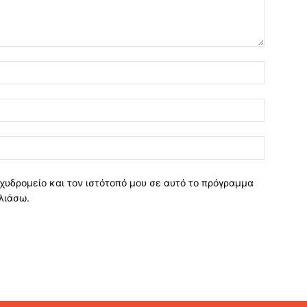
χυδρομείο και τον ιστότοπό μου σε αυτό το πρόγραμμα
λιάσω.