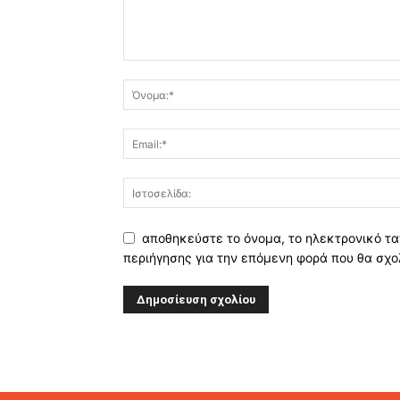
αποθηκεύστε το όνομα, το ηλεκτρονικό τα
περιήγησης για την επόμενη φορά που θα σχο
Alternative: