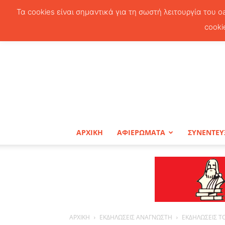
Τα cookies είναι σημαντικά για τη σωστή λειτουργία του o
cooki
ΑΡΧΙΚΗ
ΑΦΙΕΡΩΜΑΤΑ
ΣΥΝΕΝΤΕΥ
ΑΡΧΙΚΗ
ΕΚΔΗΛΩΣΕΙΣ ΑΝΑΓΝΩΣΤΗ
ΕΚΔΗΛΩΣΕΙΣ Τ