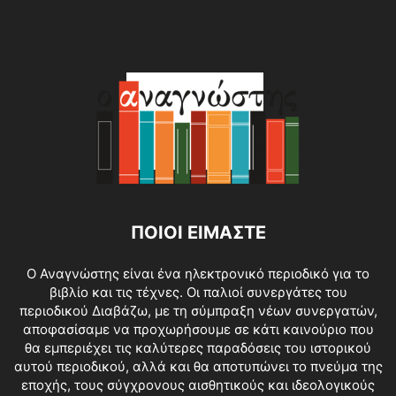
ΠΟΙΟΙ ΕΙΜΑΣΤΕ
O Αναγνώστης είναι ένα ηλεκτρονικό περιοδικό για το
βιβλίο και τις τέχνες. Οι παλιοί συνεργάτες του
περιοδικού Διαβάζω, με τη σύμπραξη νέων συνεργατών,
αποφασίσαμε να προχωρήσουμε σε κάτι καινούριο που
θα εμπεριέχει τις καλύτερες παραδόσεις του ιστορικού
αυτού περιοδικού, αλλά και θα αποτυπώνει το πνεύμα της
εποχής, τους σύγχρονους αισθητικούς και ιδεολογικούς