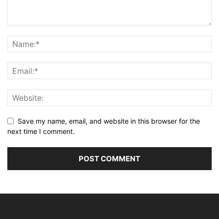
Save my name, email, and website in this browser for the
next time I comment.
Alternative: