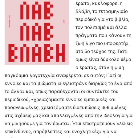
έρωτα, κυκλοφορεί η
Βλάβη
, το τετραμηνιαίο
περιοδικό για «το βιβλίο,
τον πολιτισμό και άλλα
πράγματα που κάνουν τη
ζωή λίγο πιο υποφερτή»,
στο 5ο τεύχος της. Γιατί
όμως είναι δύσκολο θέμα
ο έρωτας, όταν η μισή
παγκόσμια λογοτεχνία αναφέρεται σε αυτόν; Γιατί οι
έννοιες και τα βιώματα «ξεγλιστράνε διαρκώς το ένα από
το άλλο» και, όπως παραδέχονται οι συντάκτες του
περιοδικού, «χρειαζόμαστε έννοιες εμπειρικές και
προσγειωμένες, χρειαζόμαστε διατυπώσεις βυθισμένες
στις σχέσεις μας και απαλλαγμένες από την ιδεολογία για
να μιλήσουμε για τον έρωτα». Έτσι επιστρατεύουν «λέξεις
επικίνδυνες, απρόβλεπτες και ενοχλητικές» για να