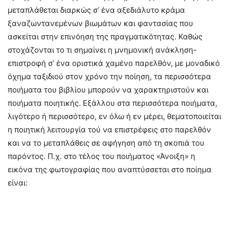
μεταπλάθεται διαρκώς σ’ ένα αξεδιάλυτο κράμα
ξαναζωντανεμένων βιωμάτων και φαντασίας που
ασκείται στην επινόηση της πραγματικότητας. Καθώς
στοχάζονται το τι σημαίνει η μνημονική ανάκληση-
επιστροφή σ’ ένα οριστικά χαμένο παρελθόν, με μοναδικό
όχημα ταξιδιού στον χρόνο την ποίηση, τα περισσότερα
ποιήματα του βιβλίου μπορούν να χαρακτηριστούν και
ποιήματα ποιητικής. Εξάλλου στα περισσότερα ποιήματα,
λιγότερο ή περισσότερο, εν όλω ή εν μέρει, θεματοποιείται
η ποιητική λειτουργία τού να επιστρέφεις στο παρελθόν
και να το μεταπλάθεις σε αφήγηση από τη σκοπιά του
παρόντος. Π.χ. στο τέλος του ποιήματος «Άνοιξη» η
εικόνα της φωτογραφίας που αναπτύσσεται στο ποίημα
είναι: