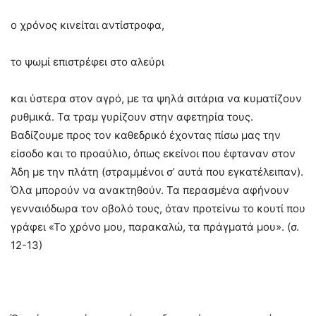
ο χρόνος κινείται αντίστροφα,
το ψωμί επιστρέφει στο αλεύρι
και ύστερα στον αγρό, με τα ψηλά σιτάρια να κυματίζουν
ρυθμικά. Τα τραμ γυρίζουν στην αφετηρία τους.
Βαδίζουμε προς τον καθεδρικό έχοντας πίσω μας την
είσοδο και το προαύλιο, όπως εκείνοι που έφταναν στον
Άδη με την πλάτη (στραμμένοι σ’ αυτά που εγκατέλειπαν).
Όλα μπορούν να ανακτηθούν. Τα περασμένα αφήνουν
γενναιόδωρα τον οβολό τους, όταν προτείνω το κουτί που
γράφει «Το χρόνο μου, παρακαλώ, τα πράγματά μου». (σ.
12-13)