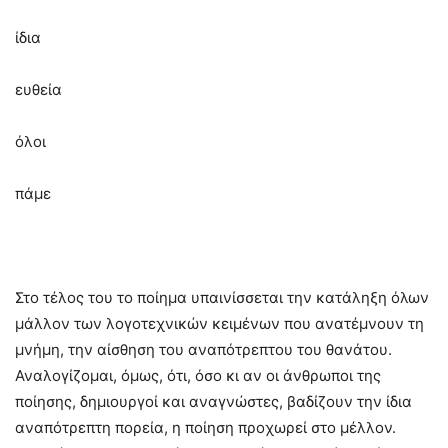
ίδια
ευθεία
όλοι
πάμε
Στο τέλος του το ποίημα υπαινίσσεται την κατάληξη όλων
μάλλον των λογοτεχνικών κειμένων που ανατέμνουν τη
μνήμη, την αίσθηση του αναπότρεπτου του θανάτου.
Αναλογίζομαι, όμως, ότι, όσο κι αν οι άνθρωποι της
ποίησης, δημιουργοί και αναγνώστες, βαδίζουν την ίδια
αναπότρεπτη πορεία, η ποίηση προχωρεί στο μέλλον.