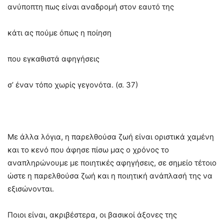
ανύποπτη πως είναι αναδρομή στον εαυτό της
κάτι ας πούμε όπως η ποίηση
που εγκαθιστά αφηγήσεις
σ’ έναν τόπο χωρίς γεγονότα. (σ. 37)
Με άλλα λόγια, η παρελθούσα ζωή είναι οριστικά χαμένη
και το κενό που άφησε πίσω μας ο χρόνος το
αναπληρώνουμε με ποιητικές αφηγήσεις, σε σημείο τέτοιο
ώστε η παρελθούσα ζωή και η ποιητική ανάπλασή της να
εξισώνονται.
Ποιοι είναι, ακριβέστερα, οι βασικοί άξονες της