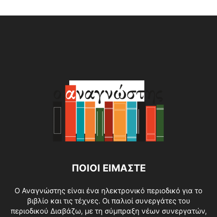
Alternative:
ΠΟΙΟΙ ΕΙΜΑΣΤΕ
O Αναγνώστης είναι ένα ηλεκτρονικό περιοδικό για το
βιβλίο και τις τέχνες. Οι παλιοί συνεργάτες του
περιοδικού Διαβάζω, με τη σύμπραξη νέων συνεργατών,