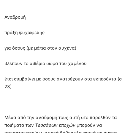
Αναδρομή
πράξη ψυχωφελής
για όσους (με μάτια στον αυχένα)
βλέπουν το αιθέριο σώμα του χαμένου
έτσι συμβαίνει με όσους ανατρέχουν στα εκπεσόντα (σ.
23)
Μέσα από την αναδρομή τους αυτή στο παρελθόν τα
ποιήματα των
Τεσσάρων εποχών
μπορούν να
χαρακτηριστούν ως κατά βάθος ελεγειακά ποιήματα.