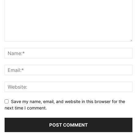
Save my name, email, and website in this browser for the
next time I comment.