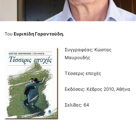
Του
Ευριπίδη Γαραντούδη.
Συγγραφέας: Κώστας
Μαυρουδής
Τέσσερις εποχές
Εκδόσεις: Κέδρος 2010, Αθήνα
Σελίδες: 64