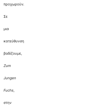
προχωρούν.
Σε
μια
κατεύθυνση
βαδίζουμε,
Zum
Jungen
Fuchs
,
στην