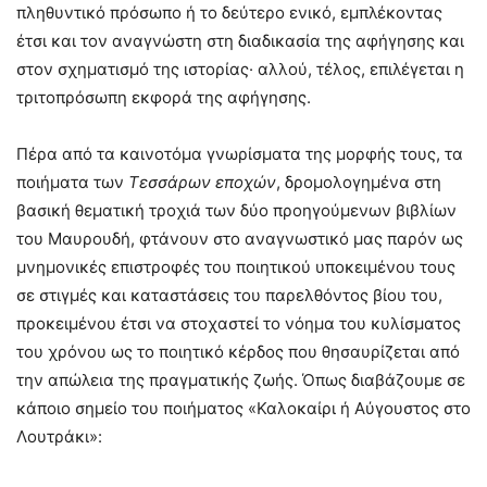
πληθυντικό πρόσωπο ή το δεύτερο ενικό, εμπλέκοντας
έτσι και τον αναγνώστη στη διαδικασία της αφήγησης και
στον σχηματισμό της ιστορίας· αλλού, τέλος, επιλέγεται η
τριτοπρόσωπη εκφορά της αφήγησης.
Πέρα από τα καινοτόμα γνωρίσματα της μορφής τους, τα
ποιήματα των
Τεσσάρων εποχών
, δρομολογημένα στη
βασική θεματική τροχιά των δύο προηγούμενων βιβλίων
του Μαυρουδή, φτάνουν στο αναγνωστικό μας παρόν ως
μνημονικές επιστροφές του ποιητικού υποκειμένου τους
σε στιγμές και καταστάσεις του παρελθόντος βίου του,
προκειμένου έτσι να στοχαστεί το νόημα του κυλίσματος
του χρόνου ως το ποιητικό κέρδος που θησαυρίζεται από
την απώλεια της πραγματικής ζωής. Όπως διαβάζουμε σε
κάποιο σημείο του ποιήματος «Καλοκαίρι ή Αύγουστος στο
Λουτράκι»: