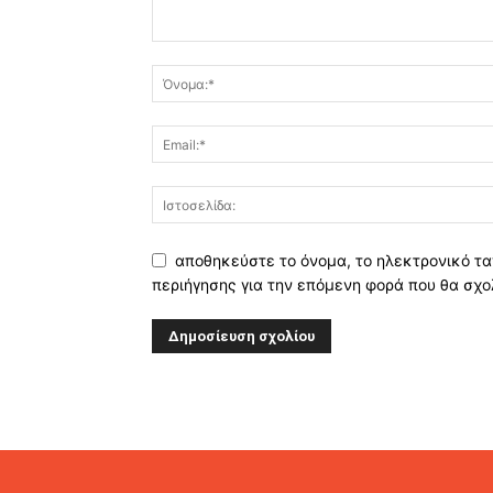
αποθηκεύστε το όνομα, το ηλεκτρονικό τα
περιήγησης για την επόμενη φορά που θα σχο
Alternative: