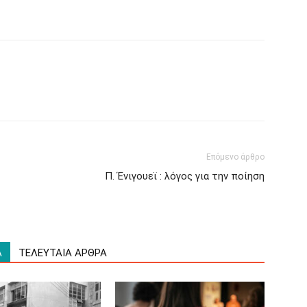
Επόμενο άρθρο
Π. Ένιγουεϊ : λόγος για την ποίηση
Α
ΤΕΛΕΥΤΑΙΑ ΑΡΘΡΑ