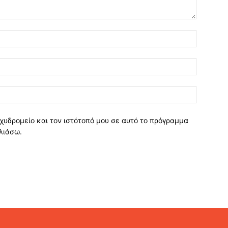
χυδρομείο και τον ιστότοπό μου σε αυτό το πρόγραμμα
λιάσω.