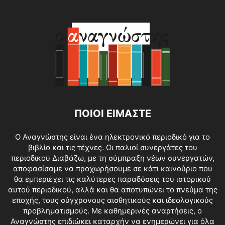
ΠΟΙΟΙ ΕΙΜΑΣΤΕ
O Αναγνώστης είναι ένα ηλεκτρονικό περιοδικό για το
βιβλίο και τις τέχνες. Οι παλιοί συνεργάτες του
περιοδικού Διαβάζω, με τη σύμπραξη νέων συνεργατών,
αποφασίσαμε να προχωρήσουμε σε κάτι καινούριο που
θα εμπεριέχει τις καλύτερες παραδόσεις του ιστορικού
αυτού περιοδικού, αλλά και θα αποτυπώνει το πνεύμα της
εποχής, τους σύγχρονους αισθητικούς και ιδεολογικούς
προβληματισμούς. Με καθημερινές αναρτήσεις, ο
Αναγνώστης επιδιώκει καταρχήν να ενημερώνει για όλα