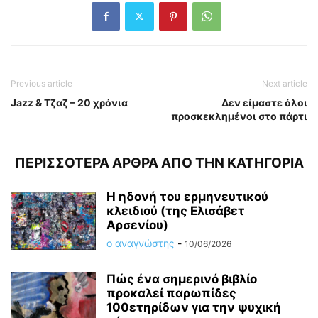
Previous article
Next article
Jazz & Τζαζ – 20 χρόνια
Δεν είμαστε όλοι
προσκεκλημένοι στο πάρτι
ΠΕΡΙΣΣΟΤΕΡΑ ΑΡΘΡΑ ΑΠΟ ΤΗΝ ΚΑΤΗΓΟΡΙΑ
Η ηδονή του ερμηνευτικού
κλειδιού (της Ελισάβετ
Αρσενίου)
ο αναγνώστης
-
10/06/2026
Πώς ένα σημερινό βιβλίο
προκαλεί παρωπίδες
100ετηρίδων για την ψυχική