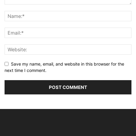
Save my name, email, and website in this browser for the
next time I comment.
Alternative: