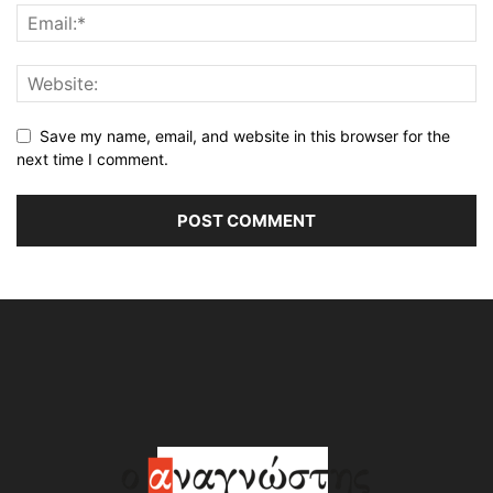
Save my name, email, and website in this browser for the
next time I comment.
Alternative: