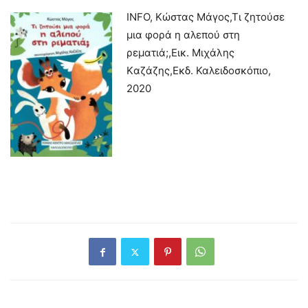
INFO, Κώστας Μάγος,Τι ζητούσε
μια φορά η αλεπού στη
ρεματιά;,Εικ. Μιχάλης
Kαζάζης,Εκδ. Καλειδοσκόπιο,
2020