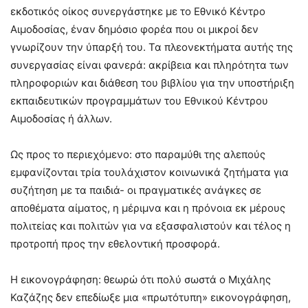
εκδοτικός οίκος συνεργάστηκε με το Εθνικό Κέντρο
Αιμοδοσίας, έναν δημόσιο φορέα που οι μικροί δεν
γνωρίζουν την ύπαρξή του. Τα πλεονεκτήματα αυτής της
συνεργασίας είναι φανερά: ακρίβεια και πληρότητα των
πληροφοριών και διάθεση του βιβλίου για την υποστήριξη
εκπαιδευτικών προγραμμάτων του Εθνικού Κέντρου
Αιμοδοσίας ή άλλων.
Ως προς το περιεχόμενο: στο παραμύθι της αλεπούς
εμφανίζονται τρία τουλάχιστον κοινωνικά ζητήματα για
συζήτηση με τα παιδιά- οι πραγματικές ανάγκες σε
αποθέματα αίματος, η μέριμνα και η πρόνοια εκ μέρους
πολιτείας και πολιτών για να εξασφαλιστούν και τέλος η
προτροπή προς την εθελοντική προσφορά.
Η εικονογράφηση: θεωρώ ότι πολύ σωστά ο Μιχάλης
Καζάζης δεν επεδίωξε μια «πρωτότυπη» εικονογράφηση,