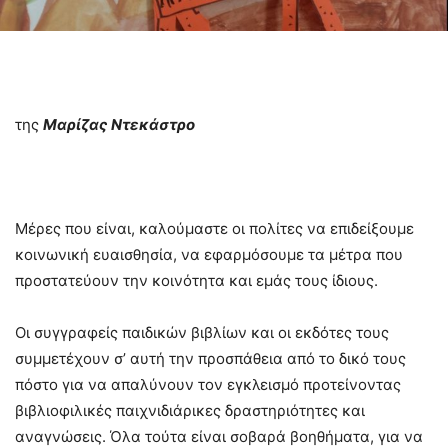
της
Μαρίζας Ντεκάστρο
Μέρες που είναι, καλούμαστε οι πολίτες να επιδείξουμε
κοινωνική ευαισθησία, να εφαρμόσουμε τα μέτρα που
προστατεύουν την κοινότητα και εμάς τους ίδιους.
Οι συγγραφείς παιδικών βιβλίων και οι εκδότες τους
συμμετέχουν σ’ αυτή την προσπάθεια από το δικό τους
πόστο για να απαλύνουν τον εγκλεισμό προτείνοντας
βιβλιοφιλικές παιχνιδιάρικες δραστηριότητες και
αναγνώσεις. Όλα τούτα είναι σοβαρά βοηθήματα, για να