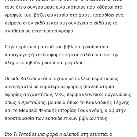
τους ότι ο συγγραφέας είναι κάποιος που κάθεται στο
γραφείο του, βάζει φαντασία στο χαρτί, παραδίδει ένα
κείμενο στον εκδότη και στη συνέχεια ο εκδότης το
αναθέτει σε έναν εικονογράφο.
Στην περίπτωση αυτού του βιβλίου η διαδικασία
παραγωγής ήταν διαφορετική και καλό είναι να την
πληροφορηθούν μικροί και μεγάλοι.
Οι εκδ. Καλειδοσκόπιο έχουν σε πολλές περιπτώσεις
συνεργαστεί με ευρύτερους φορείς (πανεπιστήμια,
εφορίες αρχαιοτήτων, ΜΚΟ, περιβαλλοντικές οργανώσεις
όπως ο
Αρκτούρος
, μουσεία όπως το Κυκλαδικής Τέχνης
και το Μουσείο Φυσικής ιστορίας Γουλανδρή, κ.ά.) στην
προετοιμασία των εκπαιδευτικών βιβλίων τους.
Στο
Τι ζητούσε μια φορά η αλεπού στη ρεματιά;
ο