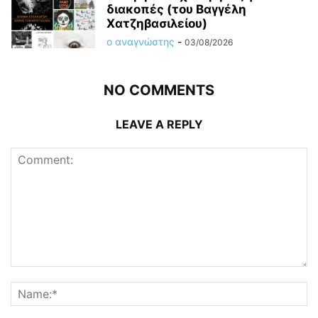
διακοπές (του Βαγγέλη
Χατζηβασιλείου)
ο αναγνώστης
-
03/08/2026
NO COMMENTS
LEAVE A REPLY