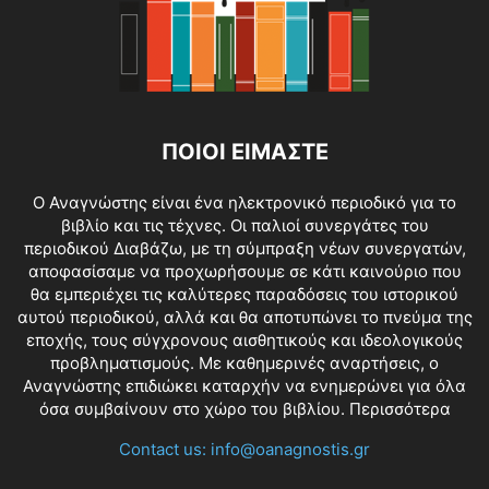
ΠΟΙΟΙ ΕΙΜΑΣΤΕ
O Αναγνώστης είναι ένα ηλεκτρονικό περιοδικό για το
βιβλίο και τις τέχνες. Οι παλιοί συνεργάτες του
περιοδικού Διαβάζω, με τη σύμπραξη νέων συνεργατών,
αποφασίσαμε να προχωρήσουμε σε κάτι καινούριο που
θα εμπεριέχει τις καλύτερες παραδόσεις του ιστορικού
αυτού περιοδικού, αλλά και θα αποτυπώνει το πνεύμα της
εποχής, τους σύγχρονους αισθητικούς και ιδεολογικούς
προβληματισμούς. Με καθημερινές αναρτήσεις, ο
Αναγνώστης επιδιώκει καταρχήν να ενημερώνει για όλα
όσα συμβαίνουν στο χώρο του βιβλίου.
Περισσότερα
Contact us:
info@oanagnostis.gr