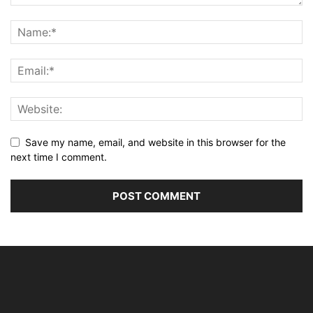
Save my name, email, and website in this browser for the
next time I comment.
Alternative: