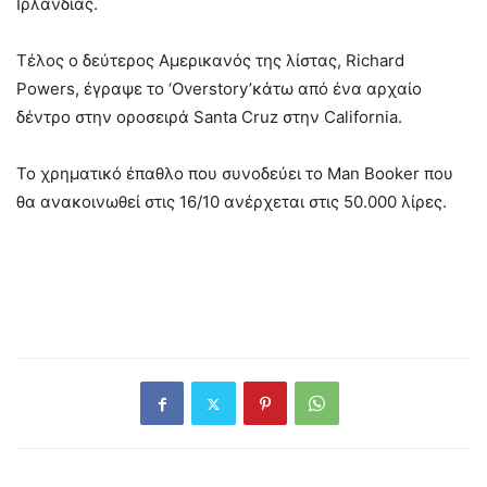
Ιρλανδίας.
Τέλος ο δεύτερος Αμερικανός της λίστας, Richard
Powers, έγραψε το ‘Overstory’κάτω από ένα αρχαίο
δέντρο στην οροσειρά Santa Cruz στην California.
Το χρηματικό έπαθλο που συνοδεύει το Man Booker που
θα ανακοινωθεί στις 16/10 ανέρχεται στις 50.000 λίρες.