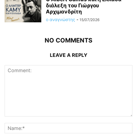
διάλεξη του Γιώργου
Αρχιμανδρίτη
ο αναγνώστης
-
15/07/2026
NO COMMENTS
LEAVE A REPLY