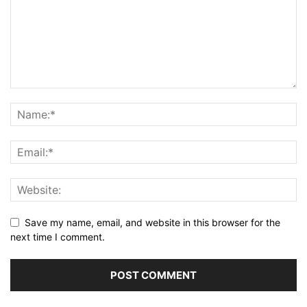
Save my name, email, and website in this browser for the
next time I comment.