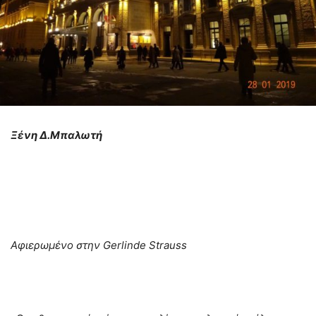
Ξένη Δ.Μπαλωτή
Αφιερωμένο στην Gerlinde Strauss