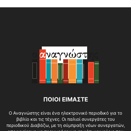
Alternative:
ΠΟΙΟΙ ΕΙΜΑΣΤΕ
O Αναγνώστης είναι ένα ηλεκτρονικό περιοδικό για το
βιβλίο και τις τέχνες. Οι παλιοί συνεργάτες του
περιοδικού Διαβάζω, με τη σύμπραξη νέων συνεργατών,