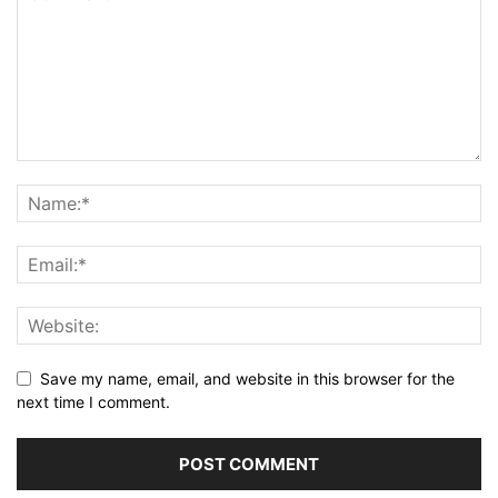
Save my name, email, and website in this browser for the
next time I comment.